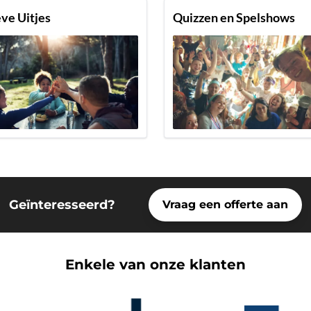
ve Uitjes
Quizzen en Spelshows
Geïnteresseerd?
Vraag een offerte aan
Enkele van onze klanten