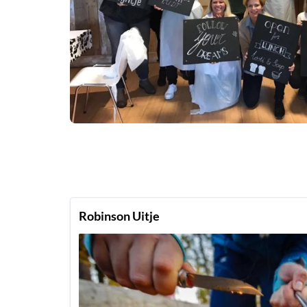
Robinson Uitje