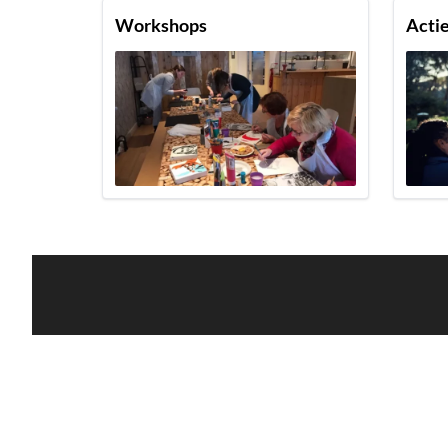
Workshops
Actie