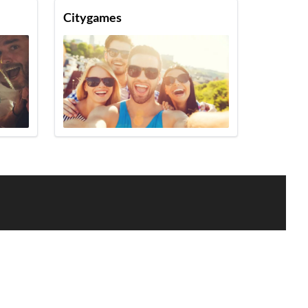
Citygames