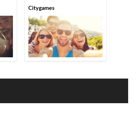
Citygames