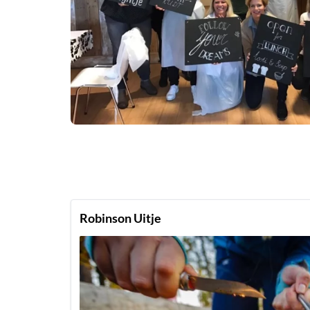
Robinson Uitje