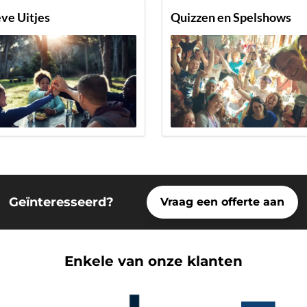
ve Uitjes
Quizzen en Spelshows
Geïnteresseerd?
Vraag een offerte aan
Enkele van onze klanten