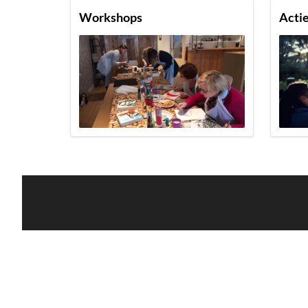
Workshops
Actie