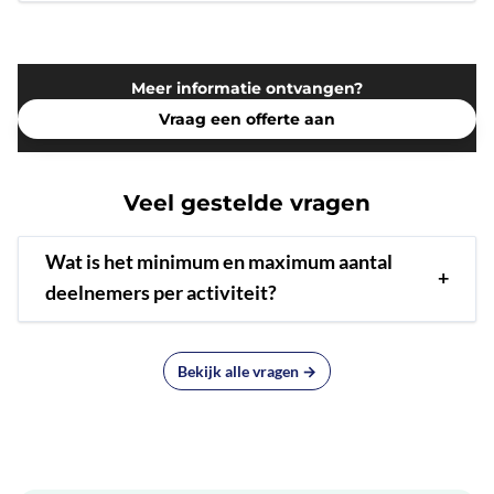
Meer informatie ontvangen?
Vraag een offerte aan
Veel gestelde vragen
Wat is het minimum en maximum aantal
+
deelnemers per activiteit?
Bekijk alle vragen →