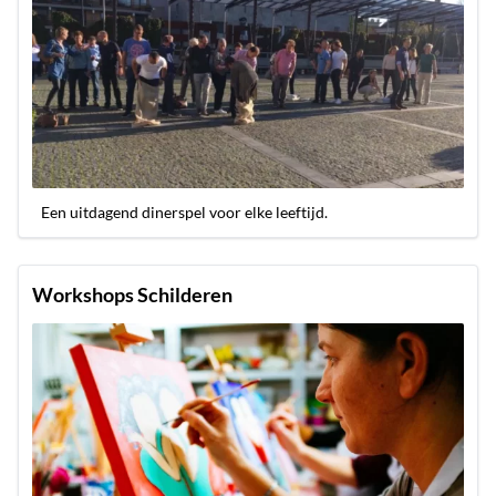
Een uitdagend dinerspel voor elke leeftijd.
Workshops Schilderen