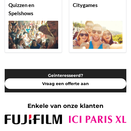
Quizzen en
Citygames
Spelshows
Geïnteresseerd?
Vraag een offerte aan
Enkele van onze klanten