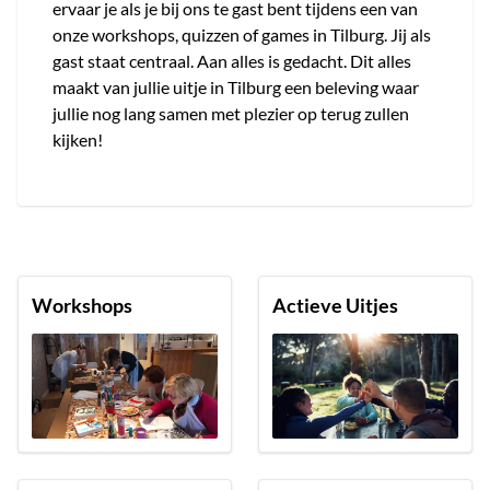
ervaar je als je bij ons te gast bent tijdens een van
onze workshops, quizzen of games in Tilburg. Jij als
gast staat centraal. Aan alles is gedacht. Dit alles
maakt van jullie uitje in Tilburg een beleving waar
jullie nog lang samen met plezier op terug zullen
kijken!
Workshops
Actieve Uitjes