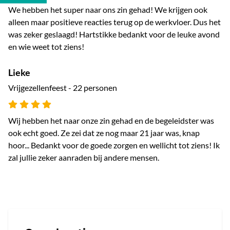
We hebben het super naar ons zin gehad! We krijgen ook
alleen maar positieve reacties terug op de werkvloer. Dus het
was zeker geslaagd! Hartstikke bedankt voor de leuke avond
en wie weet tot ziens!
Lieke
Vrijgezellenfeest - 22 personen
Wij hebben het naar onze zin gehad en de begeleidster was
ook echt goed. Ze zei dat ze nog maar 21 jaar was, knap
hoor... Bedankt voor de goede zorgen en wellicht tot ziens! Ik
zal jullie zeker aanraden bij andere mensen.