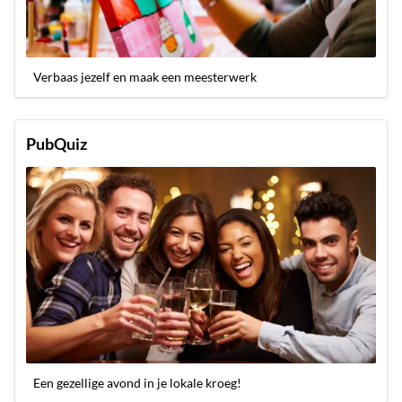
Verbaas jezelf en maak een meesterwerk
PubQuiz
Een gezellige avond in je lokale kroeg!