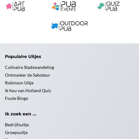
Populaire Uitjes
Culinaire Stadswandeling
Ontmasker de Saboteur
Robinson Uitje
Ik hou van Holland Quiz
Foute Bingo
Ik zoek een ...
Bedrijfsuitje
Groepsuitje