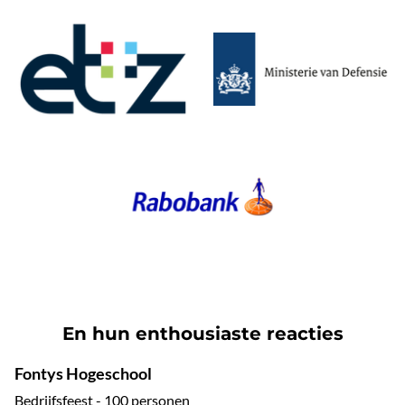
En hun enthousiaste reacties
Fontys Hogeschool
Bedrijfsfeest - 100 personen