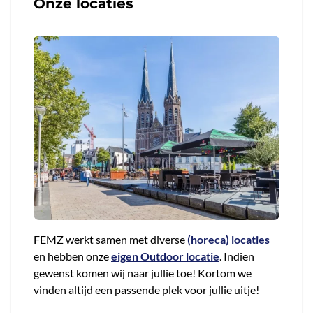
Onze locaties
FEMZ werkt samen met diverse
(horeca) locaties
en hebben onze
eigen Outdoor locatie
. Indien
gewenst komen wij naar jullie toe! Kortom we
vinden altijd een passende plek voor jullie uitje!