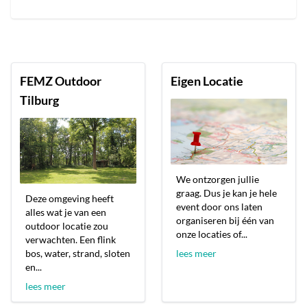
FEMZ Outdoor
Eigen Locatie
Tilburg
We ontzorgen jullie
graag. Dus je kan je hele
Deze omgeving heeft
event door ons laten
alles wat je van een
organiseren bij één van
outdoor locatie zou
onze locaties of...
verwachten. Een flink
bos, water, strand, sloten
lees meer
en...
lees meer