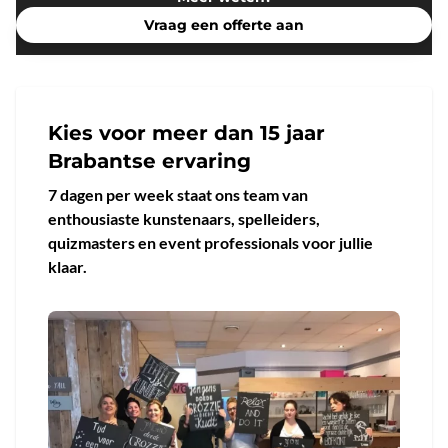
Vraag een offerte aan
Kies voor meer dan 15 jaar
Brabantse ervaring
7 dagen per week staat ons team van
enthousiaste kunstenaars, spelleiders,
quizmasters en event professionals voor jullie
klaar.