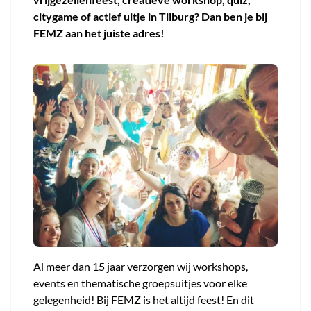
citygame of actief uitje in Tilburg? Dan ben je bij
FEMZ aan het juiste adres!
Al meer dan 15 jaar verzorgen wij workshops,
events en thematische groepsuitjes voor elke
gelegenheid! Bij FEMZ is het altijd feest! En dit