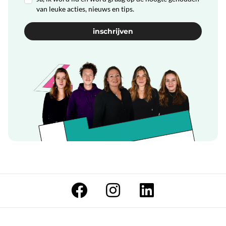
van leuke acties, nieuws en tips.