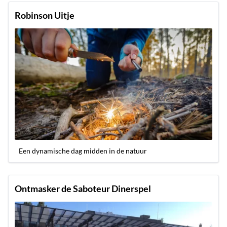
Robinson Uitje
Een dynamische dag midden in de natuur
Ontmasker de Saboteur Dinerspel