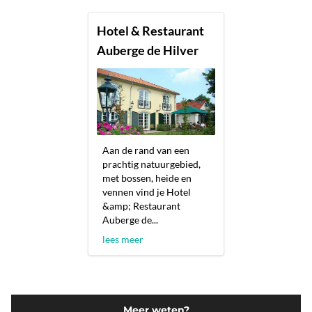
Hotel & Restaurant
Auberge de Hilver
Aan de rand van een
prachtig natuurgebied,
met bossen, heide en
vennen vind je Hotel
&amp; Restaurant
Auberge de...
lees meer
Meer weten?