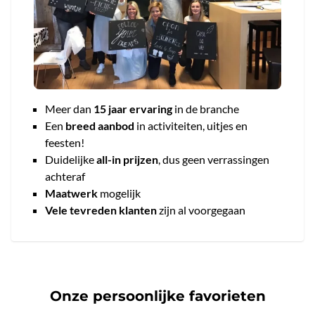
Meer dan
15 jaar ervaring
in de branche
Een
breed aanbod
in activiteiten, uitjes en
feesten!
Duidelijke
all-in prijzen
, dus geen verrassingen
achteraf
Maatwerk
mogelijk
Vele tevreden klanten
zijn al voorgegaan
Onze persoonlijke favorieten