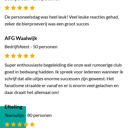
De personeelsdag was heel leuk! Veel leuke reacties gehad,
zeker de bierproeverij was een groot succes
AFG Waalwijk
Bedrijfsfeest - 50 personen
Super enthousiaste begeleiding die onze wat rumoerige club
goed in bedwang hadden. Ik spreek voor iedereen wanneer ik
schrijf dat alle uitjes enorme successen zijn geweest. Het
fanatisme straalde er vanaf en er is enorm veel gelachen en
daar draait het allemaal om!
Efteling
Teamuitje - 80 personen