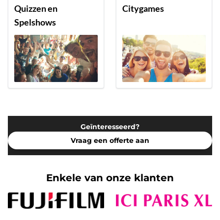
Quizzen en
Citygames
Spelshows
Geïnteresseerd?
Vraag een offerte aan
Enkele van onze klanten