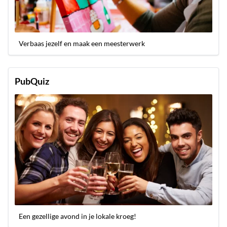
Verbaas jezelf en maak een meesterwerk
PubQuiz
Een gezellige avond in je lokale kroeg!