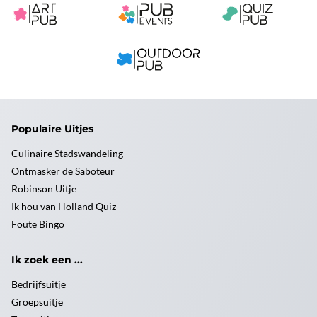
Populaire Uitjes
Culinaire Stadswandeling
Ontmasker de Saboteur
Robinson Uitje
Ik hou van Holland Quiz
Foute Bingo
Ik zoek een ...
Bedrijfsuitje
Groepsuitje