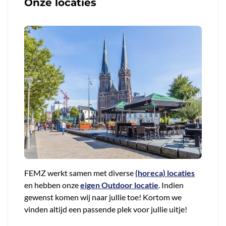
Onze locaties
FEMZ werkt samen met diverse
(horeca) locaties
en hebben onze
eigen Outdoor locatie
. Indien
gewenst komen wij naar jullie toe! Kortom we
vinden altijd een passende plek voor jullie uitje!