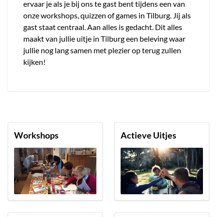
ervaar je als je bij ons te gast bent tijdens een van
onze workshops, quizzen of games in Tilburg. Jij als
gast staat centraal. Aan alles is gedacht. Dit alles
maakt van jullie uitje in Tilburg een beleving waar
jullie nog lang samen met plezier op terug zullen
kijken!
Workshops
Actieve Uitjes