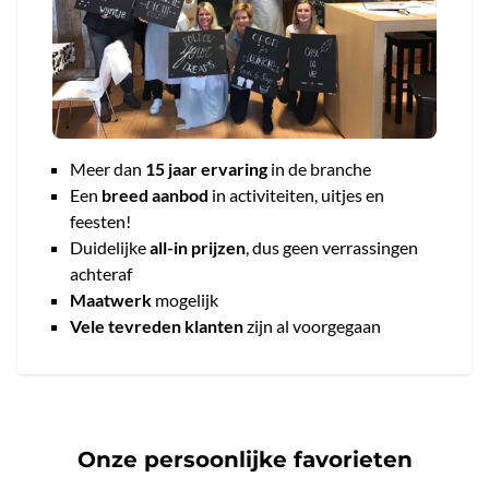
Meer dan
15 jaar ervaring
in de branche
Een
breed aanbod
in activiteiten, uitjes en
feesten!
Duidelijke
all-in prijzen
, dus geen verrassingen
achteraf
Maatwerk
mogelijk
Vele tevreden klanten
zijn al voorgegaan
Onze persoonlijke favorieten