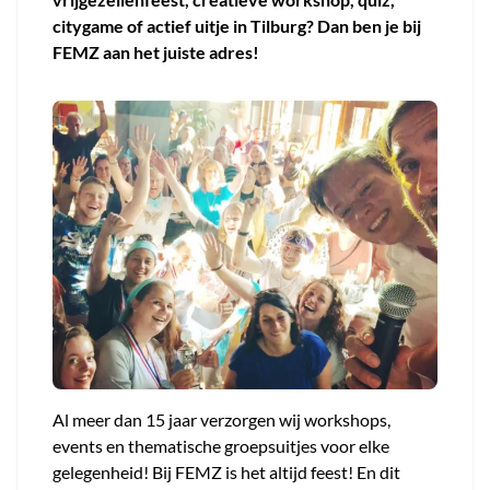
citygame of actief uitje in Tilburg? Dan ben je bij
FEMZ aan het juiste adres!
Al meer dan 15 jaar verzorgen wij workshops,
events en thematische groepsuitjes voor elke
gelegenheid! Bij FEMZ is het altijd feest! En dit