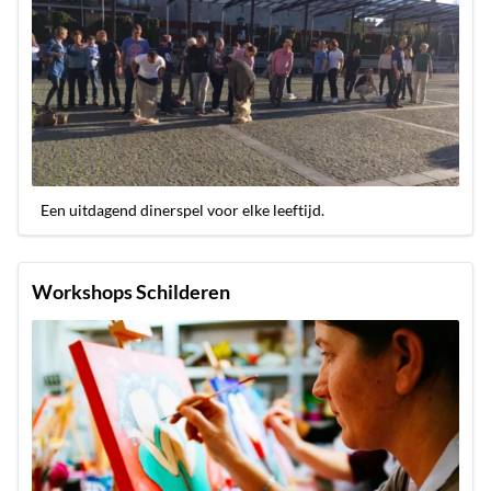
Een uitdagend dinerspel voor elke leeftijd.
Workshops Schilderen