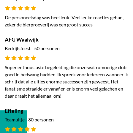
De personeelsdag was heel leuk! Veel leuke reacties gehad,
zeker de bierproeverij was een groot succes
AFG Waalwijk
Bedrijfsfeest - 50 personen
Super enthousiaste begeleiding die onze wat rumoerige club
goed in bedwang hadden. Ik spreek voor iedereen wanneer ik
schrijf dat alle uitjes enorme successen zijn geweest. Het
fanatisme straalde er vanaf en er is enorm veel gelachen en
daar draait het allemaal om!
Efteling
Teamuitje - 80 personen