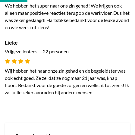
We hebben het super naar ons zin gehad! We krijgen ook
alleen maar positieve reacties terug op de werkvloer. Dus het
was zeker geslaagd! Hartstikke bedankt voor de leuke avond
en wie weet tot ziens!
Lieke
Vrijgezellenfeest - 22 personen
Wij hebben het naar onze zin gehad en de begeleidster was
ook echt goed. Ze zei dat ze nog maar 21 jaar was, knap
hoor... Bedankt voor de goede zorgen en wellicht tot ziens! Ik
zal jullie zeker aanraden bij andere mensen.