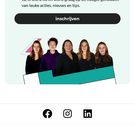
van leuke acties, nieuws en tips.