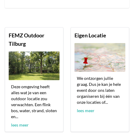
FEMZ Outdoor
Eigen Locatie
Tilburg
We ontzorgen jullie
graag. Dus je kan je hele
Deze omgeving heeft
event door ons laten
alles wat je van een
organiseren bij één van
outdoor locatie zou
onze locaties of...
verwachten. Een flink
bos, water, strand, sloten
lees meer
en...
lees meer