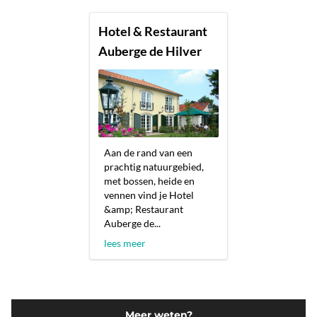
Hotel & Restaurant
Auberge de Hilver
Aan de rand van een
prachtig natuurgebied,
met bossen, heide en
vennen vind je Hotel
&amp; Restaurant
Auberge de...
lees meer
Meer weten?