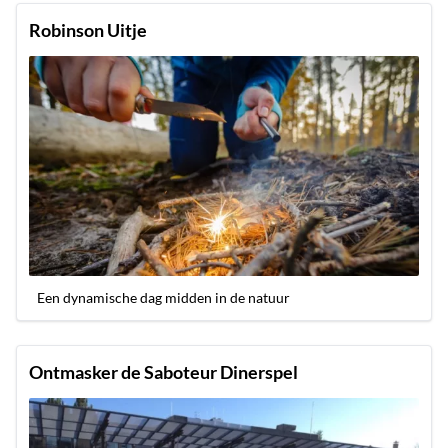
Robinson Uitje
Een dynamische dag midden in de natuur
Ontmasker de Saboteur Dinerspel