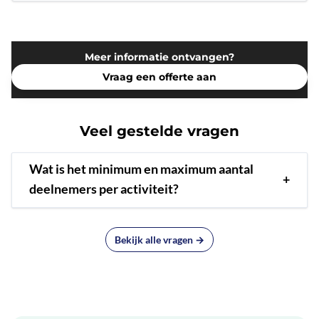
Meer informatie ontvangen?
Vraag een offerte aan
Veel gestelde vragen
Wat is het minimum en maximum aantal
+
deelnemers per activiteit?
Bekijk alle vragen →