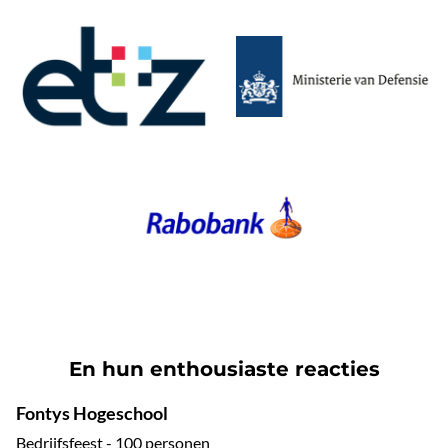
En hun enthousiaste reacties
Fontys Hogeschool
Bedrijfsfeest - 100 personen