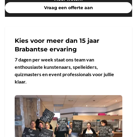
Vraag een offerte aan
Kies voor meer dan 15 jaar
Brabantse ervaring
7 dagen per week staat ons team van
enthousiaste kunstenaars, spelleiders,
quizmasters en event professionals voor jullie
klaar.