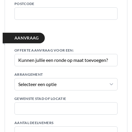
POSTCODE
AANVRAAG
OFFERTE AANVRAAG VOOR EEN:
ARRANGEMENT
GEWENSTE STAD OF LOCATIE
AANTAL DEELNEMERS