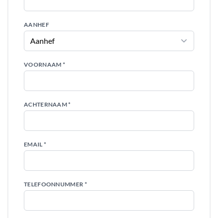
AANHEF
VOORNAAM *
ACHTERNAAM *
EMAIL *
TELEFOONNUMMER *