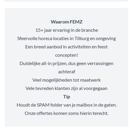
Waarom FEMZ
15+ jaar ervaring in de branche
Sfeervolle horeca locaties in Tilburg en omgeving
Een breed aanbod in activiteiten en feest
concepten!
Duidelijke all-in prijzen, dus geen verrassingen
achteraf
Veel mogelijkheden tot maatwerk
Vele tevreden klanten zijn al voorgegaan
Tip
Houdt de SPAM folder van je mailbox in de gaten.
Onze offertes komen soms hierin terecht.