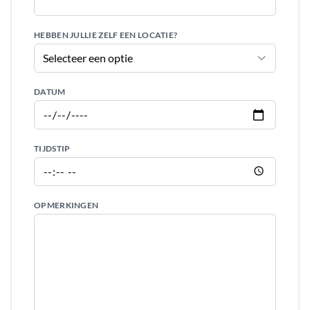
HEBBEN JULLIE ZELF EEN LOCATIE?
DATUM
TIJDSTIP
OPMERKINGEN