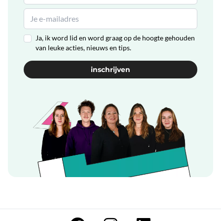
Ja, ik word lid en word graag op de hoogte gehouden
van leuke acties, nieuws en tips.