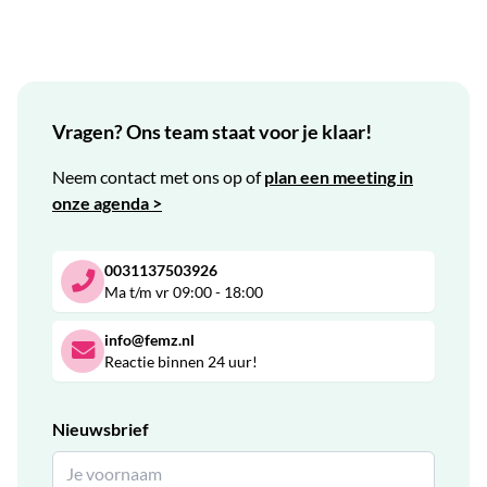
Vragen? Ons team staat voor je klaar!
Neem contact met ons op of
plan een meeting in
onze agenda >
0031137503926
Ma t/m vr 09:00 - 18:00
info@femz.nl
Reactie binnen 24 uur!
Nieuwsbrief