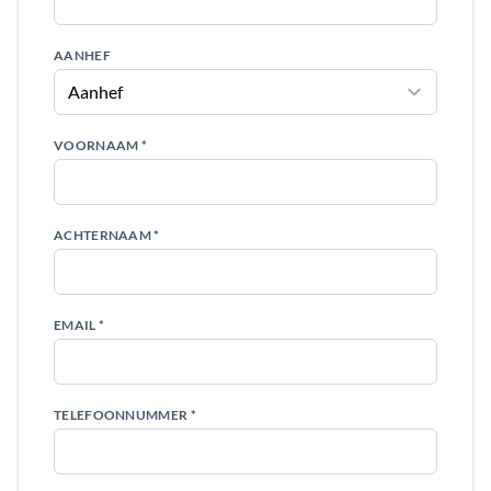
AANHEF
VOORNAAM *
ACHTERNAAM *
EMAIL *
TELEFOONNUMMER *