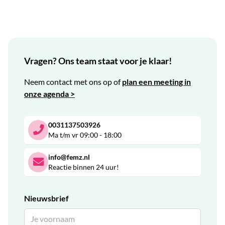
Vragen? Ons team staat voor je klaar!
Neem contact met ons op of
plan een meeting in
onze agenda >
0031137503926
Ma t/m vr 09:00 - 18:00
info@femz.nl
Reactie binnen 24 uur!
Nieuwsbrief