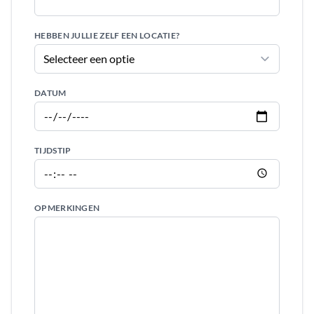
HEBBEN JULLIE ZELF EEN LOCATIE?
DATUM
TIJDSTIP
OPMERKINGEN