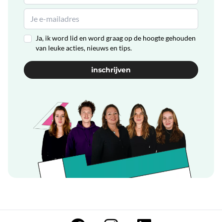
Ja, ik word lid en word graag op de hoogte gehouden
van leuke acties, nieuws en tips.