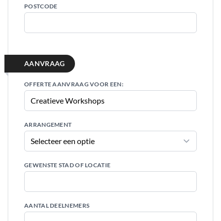
POSTCODE
AANVRAAG
OFFERTE AANVRAAG VOOR EEN:
ARRANGEMENT
GEWENSTE STAD OF LOCATIE
AANTAL DEELNEMERS