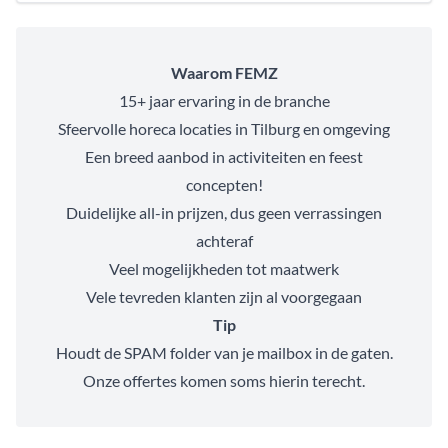
Waarom FEMZ
15+ jaar ervaring in de branche
Sfeervolle horeca locaties in Tilburg en omgeving
Een breed aanbod in activiteiten en feest
concepten!
Duidelijke all-in prijzen, dus geen verrassingen
achteraf
Veel mogelijkheden tot maatwerk
Vele tevreden klanten zijn al voorgegaan
Tip
Houdt de SPAM folder van je mailbox in de gaten.
Onze offertes komen soms hierin terecht.