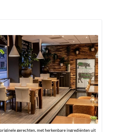
originele gerechten, met herkenbare ingrediënten uit