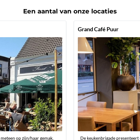
Een aantal van onze locaties
Grand Café Puur
t meteen op zijn/haar gemak.
De keukenbrigade presenteert 