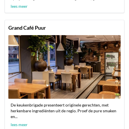
lees meer
Grand Café Puur
De keukenbrigade presenteert originele gerechten, met
herkenbare ingrediënten uit de regio. Proef de pure smaken
en...
lees meer