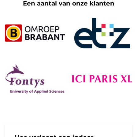
Een aantal van onze klanten