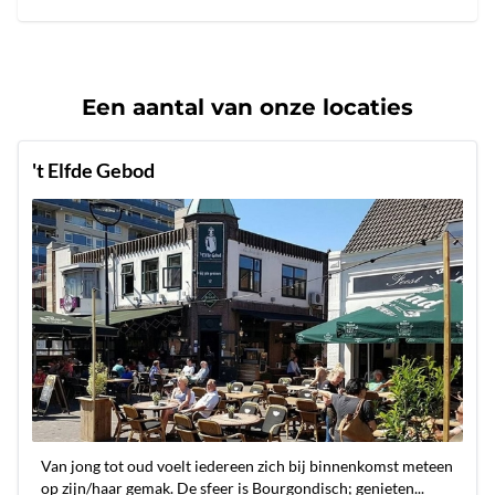
Een aantal van onze locaties
't Elfde Gebod
Van jong tot oud voelt iedereen zich bij binnenkomst meteen
op zijn/haar gemak. De sfeer is Bourgondisch; genieten...