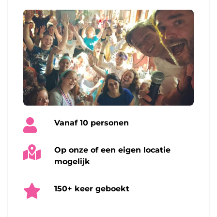
Vanaf 10 personen
Op onze of een eigen locatie
mogelijk
150+ keer geboekt