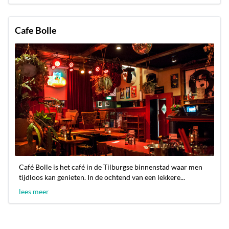
Cafe Bolle
Café Bolle is het café in de Tilburgse binnenstad waar men
tijdloos kan genieten. In de ochtend van een lekkere...
lees meer