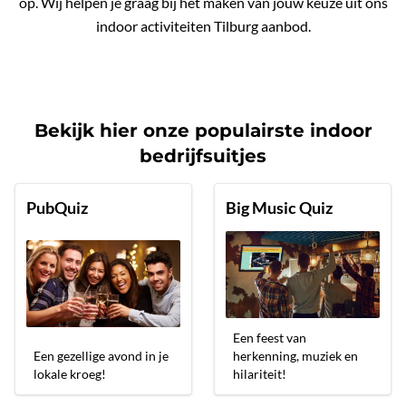
op. Wij helpen je graag bij het maken van jouw keuze uit ons
indoor activiteiten Tilburg aanbod.
Bekijk hier onze populairste indoor
bedrijfsuitjes
PubQuiz
Big Music Quiz
Een feest van
Een gezellige avond in je
herkenning, muziek en
lokale kroeg!
hilariteit!