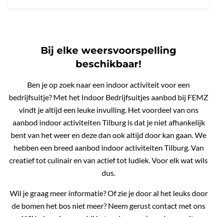
Bij elke weersvoorspelling
beschikbaar!
Ben je op zoek naar een indoor activiteit voor een
bedrijfsuitje? Met het Indoor Bedrijfsuitjes aanbod bij FEMZ
vindt je altijd een leuke invulling. Het voordeel van ons
aanbod indoor activiteiten Tilburg is dat je niet afhankelijk
bent van het weer en deze dan ook altijd door kan gaan. We
hebben een breed aanbod indoor activiteiten Tilburg. Van
creatief tot culinair en van actief tot ludiek. Voor elk wat wils
dus.
Wil je graag meer informatie? Of zie je door al het leuks door
de bomen het bos niet meer? Neem gerust contact met ons