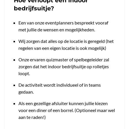
Hoe verloopt een indoor
bedrijfsuitje?
Een van onze eventplanners bespreekt vooraf
met jullie de wensen en mogelijkheden.
Wij zorgen dat alles op de locatie is geregeld (het
regelen van een eigen locatie is ook mogelijk)
Onze ervaren quizmaster of spelbegeleider zal
zorgen dat het indoor bedrijfsuitje op rolletjes
loopt.
De activiteit wordt individueel of in teams
gedaan.
Als een gezellige afsluiter kunnen jullie kiezen
voor een diner of een borrel. (Optioneel maar wel
aan te raden!)