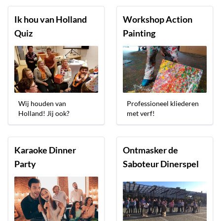
Ik hou van Holland
Workshop Action
Quiz
Painting
Wij houden van
Professioneel kliederen
Holland! Jij ook?
met verf!
Karaoke Dinner
Ontmasker de
Party
Saboteur Dinerspel