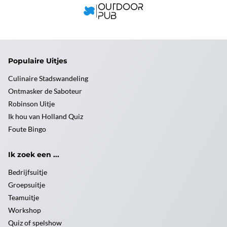
Populaire Uitjes
Culinaire Stadswandeling
Ontmasker de Saboteur
Robinson Uitje
Ik hou van Holland Quiz
Foute Bingo
Ik zoek een ...
Bedrijfsuitje
Groepsuitje
Teamuitje
Workshop
Quiz of spelshow