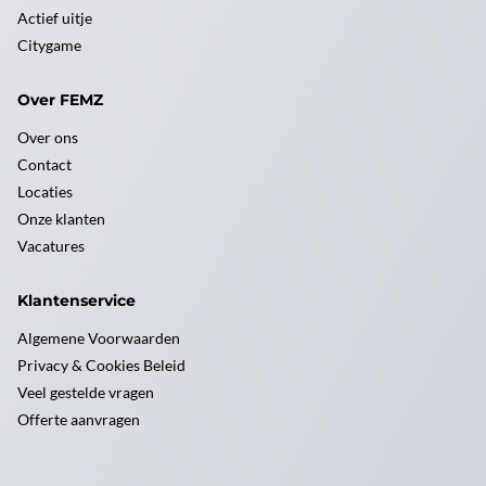
Actief uitje
Citygame
Over FEMZ
Over ons
Contact
Locaties
Onze klanten
Vacatures
Klantenservice
Algemene Voorwaarden
Privacy & Cookies Beleid
Veel gestelde vragen
Offerte aanvragen