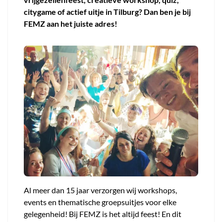
citygame of actief uitje in Tilburg? Dan ben je bij
FEMZ aan het juiste adres!
Al meer dan 15 jaar verzorgen wij workshops,
events en thematische groepsuitjes voor elke
gelegenheid! Bij FEMZ is het altijd feest! En dit