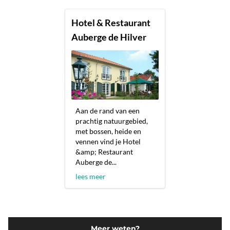
Hotel & Restaurant
Auberge de Hilver
Aan de rand van een
prachtig natuurgebied,
met bossen, heide en
vennen vind je Hotel
&amp; Restaurant
Auberge de...
lees meer
Meer weten?