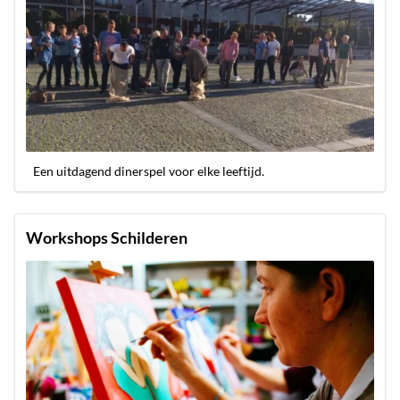
Een uitdagend dinerspel voor elke leeftijd.
Workshops Schilderen