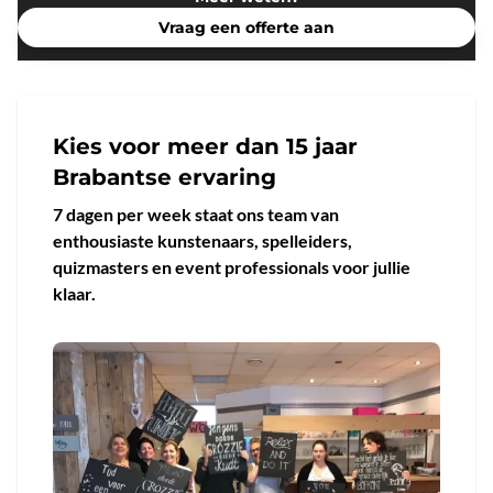
Vraag een offerte aan
Kies voor meer dan 15 jaar
Brabantse ervaring
7 dagen per week staat ons team van
enthousiaste kunstenaars, spelleiders,
quizmasters en event professionals voor jullie
klaar.