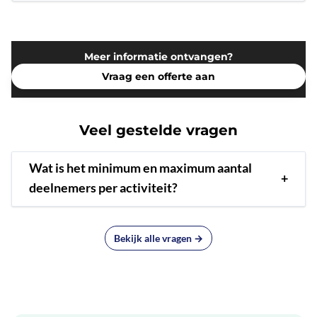
Meer informatie ontvangen?
Vraag een offerte aan
Veel gestelde vragen
Wat is het minimum en maximum aantal
+
deelnemers per activiteit?
Bekijk alle vragen →