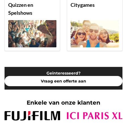
Quizzen en
Citygames
Spelshows
Geïnteresseerd?
Vraag een offerte aan
Enkele van onze klanten