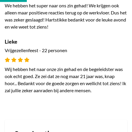
We hebben het super naar ons zin gehad! We krijgen ook
alleen maar positieve reacties terug op de werkvloer. Dus het
was zeker geslaagd! Hartstikke bedankt voor de leuke avond
en wie weet tot ziens!
Lieke
Vrijgezellenfeest - 22 personen
Wij hebben het naar onze zin gehad en de begeleidster was
ook echt goed. Ze zei dat ze nog maar 21 jaar was, knap
hoor... Bedankt voor de goede zorgen en wellicht tot ziens! Ik
zal jullie zeker aanraden bij andere mensen.