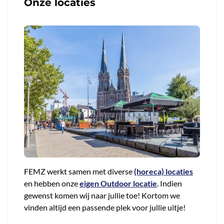
Onze locaties
FEMZ werkt samen met diverse
(horeca) locaties
en hebben onze
eigen Outdoor locatie
. Indien
gewenst komen wij naar jullie toe! Kortom we
vinden altijd een passende plek voor jullie uitje!