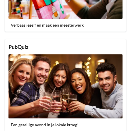
Verbaas jezelf en maak een meesterwerk
PubQuiz
Een gezellige avond in je lokale kroeg!