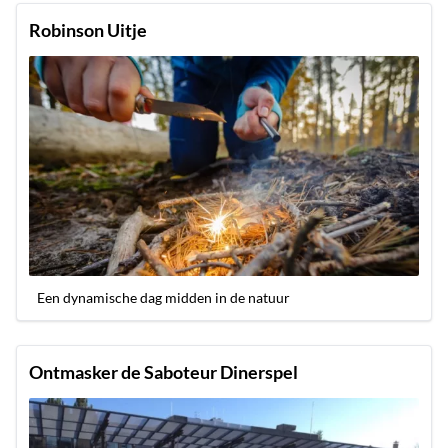
Robinson Uitje
Een dynamische dag midden in de natuur
Ontmasker de Saboteur Dinerspel