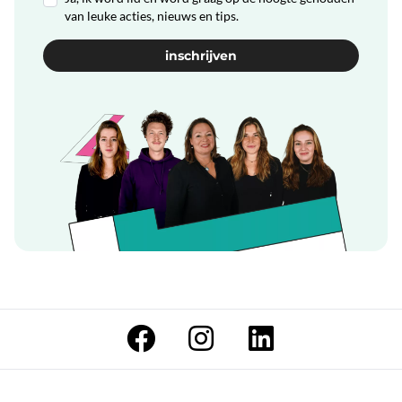
van leuke acties, nieuws en tips.