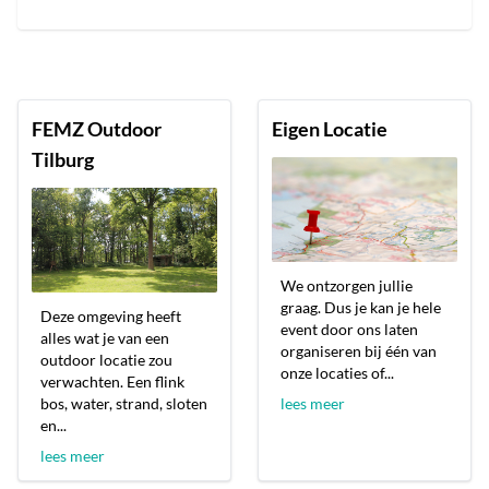
FEMZ Outdoor
Eigen Locatie
Tilburg
We ontzorgen jullie
graag. Dus je kan je hele
Deze omgeving heeft
event door ons laten
alles wat je van een
organiseren bij één van
outdoor locatie zou
onze locaties of...
verwachten. Een flink
bos, water, strand, sloten
lees meer
en...
lees meer