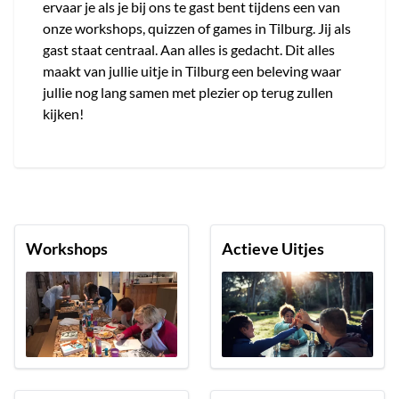
ervaar je als je bij ons te gast bent tijdens een van
onze workshops, quizzen of games in Tilburg. Jij als
gast staat centraal. Aan alles is gedacht. Dit alles
maakt van jullie uitje in Tilburg een beleving waar
jullie nog lang samen met plezier op terug zullen
kijken!
Workshops
Actieve Uitjes