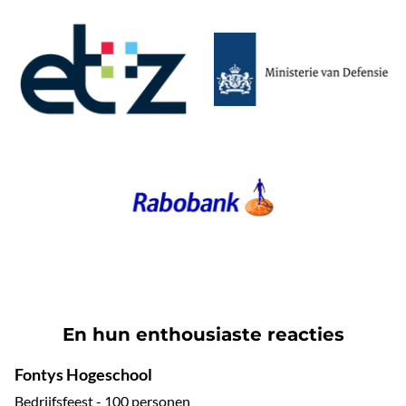
En hun enthousiaste reacties
Fontys Hogeschool
Bedrijfsfeest - 100 personen