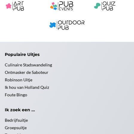
Populaire Uitjes
Culinaire Stadswandeling
Ontmasker de Saboteur
Robinson Uitje
Ik hou van Holland Quiz
Foute Bingo
Ik zoek een ...
Bedrijfsuitje
Groepsuitje