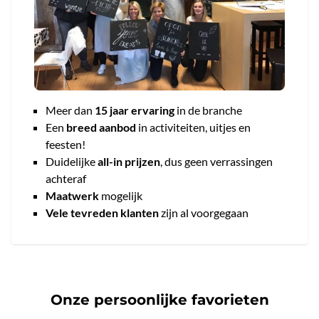
Meer dan
15 jaar ervaring
in de branche
Een
breed aanbod
in activiteiten, uitjes en
feesten!
Duidelijke
all-in prijzen
, dus geen verrassingen
achteraf
Maatwerk
mogelijk
Vele tevreden klanten
zijn al voorgegaan
Onze persoonlijke favorieten