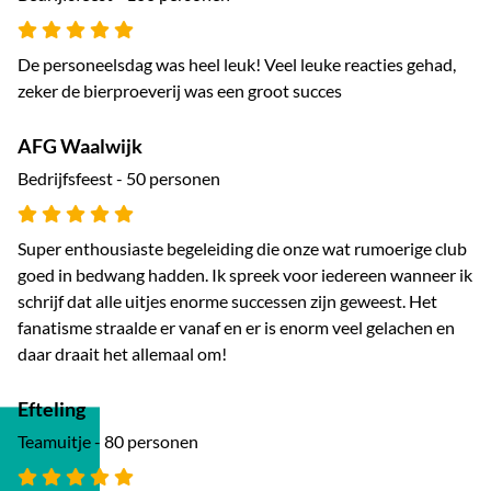
De personeelsdag was heel leuk! Veel leuke reacties gehad,
zeker de bierproeverij was een groot succes
AFG Waalwijk
Bedrijfsfeest - 50 personen
Super enthousiaste begeleiding die onze wat rumoerige club
goed in bedwang hadden. Ik spreek voor iedereen wanneer ik
schrijf dat alle uitjes enorme successen zijn geweest. Het
fanatisme straalde er vanaf en er is enorm veel gelachen en
daar draait het allemaal om!
Efteling
Teamuitje - 80 personen