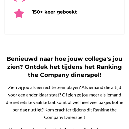
150+ keer geboekt
Benieuwd naar hoe jouw collega's jou
zien? Ontdek het tijdens het Ranking
the Company dinerspel!
Zien zij jou als een echte teamplayer? Als iemand die altijd
voor een ander klaar staat? Of zien ze jou meer als iemand
die net iets te vaak te laat komt of wel heel veel bakjes koffie
per dag nuttigt? Kom erachter tijdens dit Ranking the
Company Dinerspel!