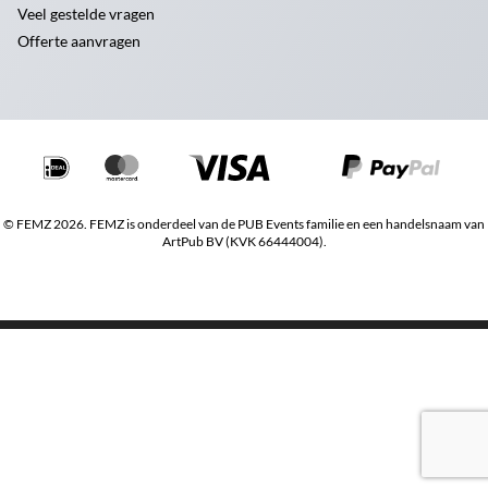
Veel gestelde vragen
Offerte aanvragen
© FEMZ 2026. FEMZ is onderdeel van de PUB Events familie en een handelsnaam van
ArtPub BV (KVK 66444004).