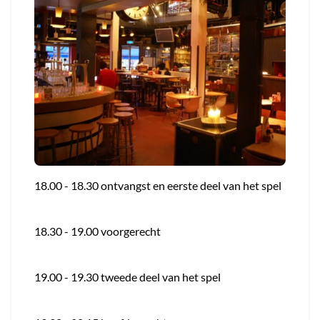
18.00 - 18.30 ontvangst en eerste deel van het spel
18.30 - 19.00 voorgerecht
19.00 - 19.30 tweede deel van het spel