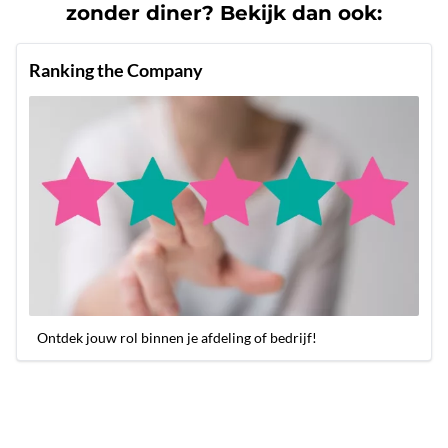
zonder diner? Bekijk dan ook:
Ranking the Company
Ontdek jouw rol binnen je afdeling of bedrijf!