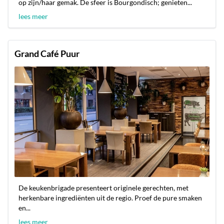
op zijn/haar gemak. De sfeer is Bourgondisch; genieten...
lees meer
Grand Café Puur
De keukenbrigade presenteert originele gerechten, met
herkenbare ingrediënten uit de regio. Proef de pure smaken
en...
lees meer