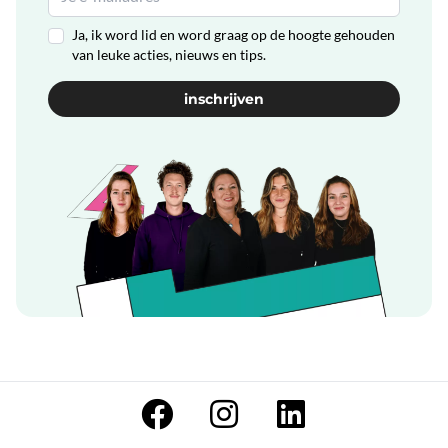
Ja, ik word lid en word graag op de hoogte gehouden
van leuke acties, nieuws en tips.