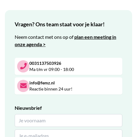
Vragen? Ons team staat voor je klaar!
Neem contact met ons op of
plan een meeting in
onze agenda >
0031137503926
Ma t/m vr 09:00 - 18:00
info@femz.nl
Reactie binnen 24 uur!
Nieuwsbrief