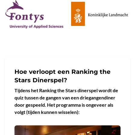
Hoe verloopt een Ranking the
Stars Dinerspel?
Tijdens het Ranking the Stars dinerspel wordt de
quiz tussen de gangen van een driegangendiner
door gespeeld. Het programma is ongeveer als
volgt (tijden kunnen wisselen):