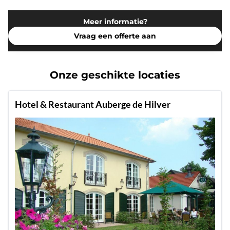
Meer informatie?
Vraag een offerte aan
Onze geschikte locaties
Hotel & Restaurant Auberge de Hilver