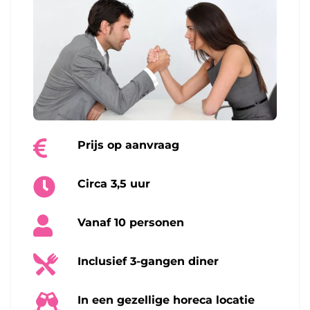
Prijs op aanvraag
Circa 3,5 uur
Vanaf 10 personen
Inclusief 3-gangen diner
In een gezellige horeca locatie