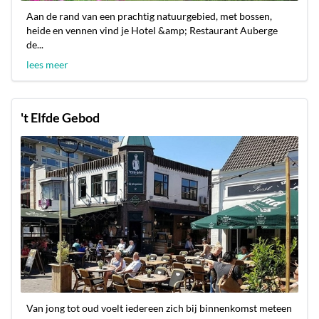
Aan de rand van een prachtig natuurgebied, met bossen,
heide en vennen vind je Hotel &amp; Restaurant Auberge
de...
lees meer
't Elfde Gebod
Van jong tot oud voelt iedereen zich bij binnenkomst meteen