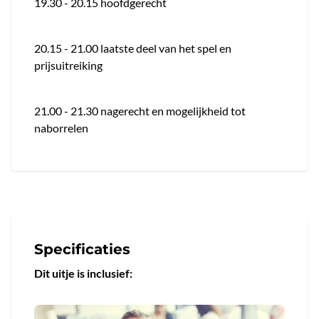
19.30 - 20.15 hoofdgerecht
20.15 - 21.00 laatste deel van het spel en
prijsuitreiking
21.00 - 21.30 nagerecht en mogelijkheid tot
naborrelen
Specificaties
Dit uitje is inclusief: