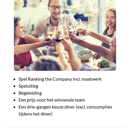
Spel Ranking the Company incl. maatwerk
Speluitleg
Begeleiding
Een prijs voor het winnende team
Een drie-gangen keuze diner (excl. consumpties
tijdens het diner)