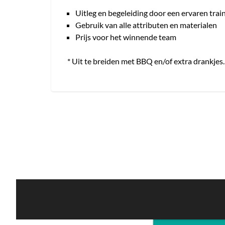
Uitleg en begeleiding door een ervaren trai
Gebruik van alle attributen en materialen
Prijs voor het winnende team
* Uit te breiden met BBQ en/of extra drankjes.