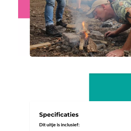
Specificaties
Dit uitje is inclusief: