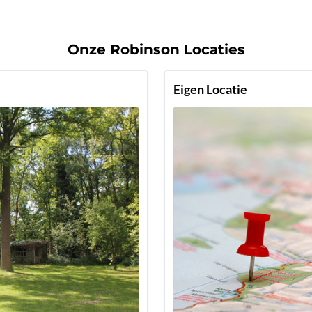
Onze Robinson Locaties
Eigen Locatie