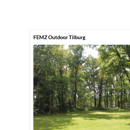
FEMZ Outdoor Tilburg