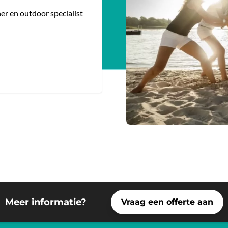
ner en outdoor specialist
Meer informatie?
Vraag een offerte aan