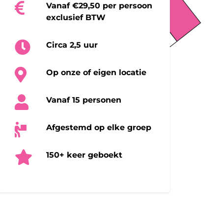
Vanaf €29,50 per persoon
exclusief BTW
Circa 2,5 uur
Op onze of eigen locatie
Vanaf 15 personen
Afgestemd op elke groep
150+ keer geboekt