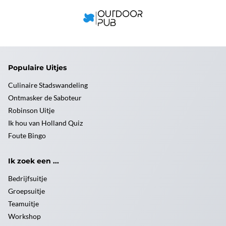
Populaire Uitjes
Culinaire Stadswandeling
Ontmasker de Saboteur
Robinson Uitje
Ik hou van Holland Quiz
Foute Bingo
Ik zoek een ...
Bedrijfsuitje
Groepsuitje
Teamuitje
Workshop