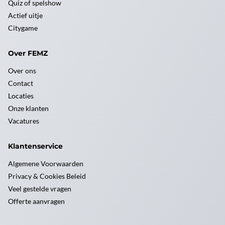
Quiz of spelshow
Actief uitje
Citygame
Over FEMZ
Over ons
Contact
Locaties
Onze klanten
Vacatures
Klantenservice
Algemene Voorwaarden
Privacy & Cookies Beleid
Veel gestelde vragen
Offerte aanvragen