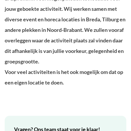
jouw geboekte activiteit. Wij werken samen met
diverse event en horeca locaties in Breda, Tilburg en
andere plekken in Noord-Brabant. We zullen vooraf
overleggen waar de activiteit plaats zal vinden daar
dit afhankelijk is van jullie voorkeur, gelegenheid en
groepsgrootte.
Voor veel activiteiten is het ook mogelijk om dat op
een eigen locatie te doen.
Vragen? Ons team staat voor je klaar!