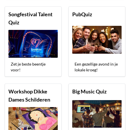
Songfestival Talent
PubQuiz
Quiz
Zet je beste beentje
Een gezellige avond in je
voor!
lokale kroeg!
Workshop Dikke
Big Music Quiz
Dames Schilderen