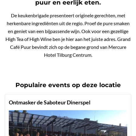
puur en eerlijk eten.
De keukenbrigade presenteert originele gerechten, met
herkenbare ingrediënten uit de regio. Proef de pure smaken
en geniet van een bijpassende wijn. Ook voor een gezellige
High Tea of High Wine ben je hier aan het juiste adres. Grand
Café Puur bevindt zich op de begane grond van Mercure
Hotel Tilburg Centrum.
Populaire events op deze locatie
Ontmasker de Saboteur Dinerspel