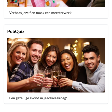
Verbaas jezelf en maak een meesterwerk
PubQuiz
Een gezellige avond in je lokale kroeg!