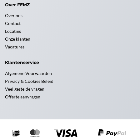
Over FEMZ
Over ons
Contact
Locaties
Onze klanten
Vacatures
Klantenservice
Algemene Voorwaarden
Privacy & Cookies Beleid
Veel gestelde vragen
Offerte aanvragen