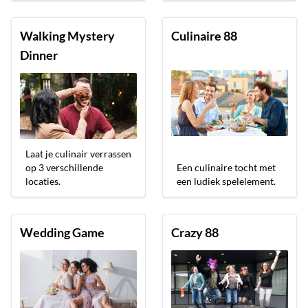
Walking Mystery
Culinaire 88
Dinner
Laat je culinair verrassen
op 3 verschillende
Een culinaire tocht met
locaties.
een ludiek spelelement.
Wedding Game
Crazy 88