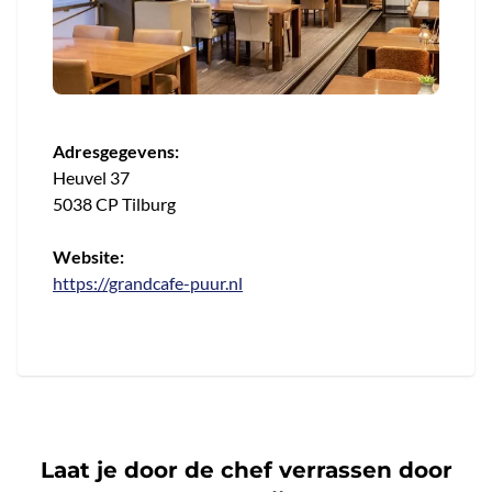
Adresgegevens:
Heuvel 37
5038 CP Tilburg
Website:
https://grandcafe-puur.nl
Laat je door de chef verrassen door