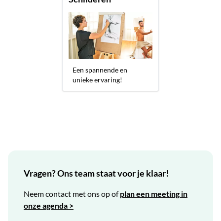
Een spannende en
unieke ervaring!
Vragen? Ons team staat voor je klaar!
Neem contact met ons op of
plan een meeting in
onze agenda >