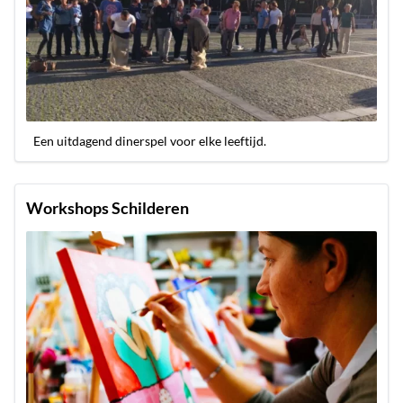
Een uitdagend dinerspel voor elke leeftijd.
Workshops Schilderen