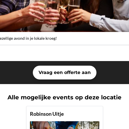
ezellige avond in je lokale kroeg!
Vraag een offerte aan
Alle mogelijke events op deze locatie
Robinson Uitje