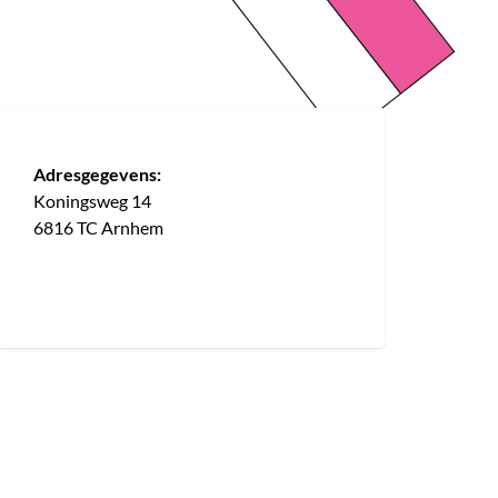
Adresgegevens:
Koningsweg 14
6816 TC Arnhem