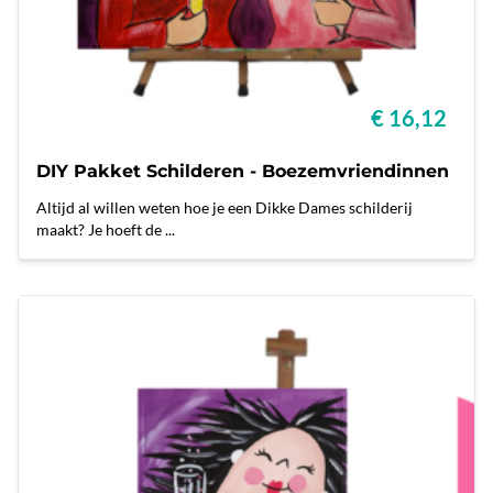
€ 16,12
DIY Pakket Schilderen - Boezemvriendinnen
Altijd al willen weten hoe je een Dikke Dames schilderij
maakt? Je hoeft de ...