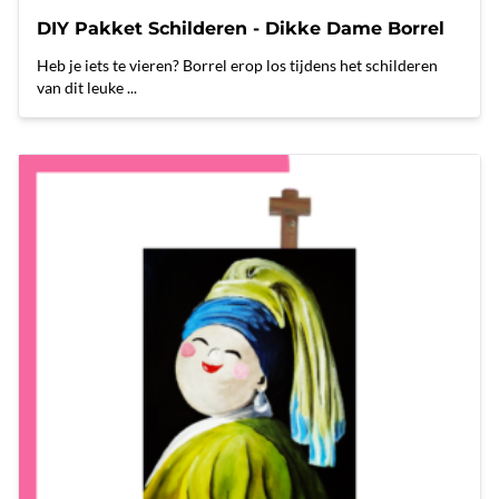
DIY Pakket Schilderen - Dikke Dame Borrel
Heb je iets te vieren? Borrel erop los tijdens het schilderen
van dit leuke ...