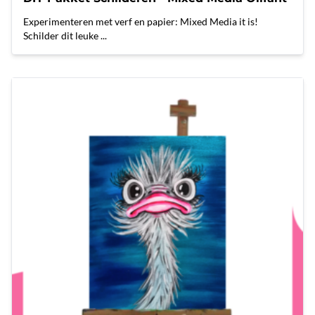
Experimenteren met verf en papier: Mixed Media it is!
Schilder dit leuke ...