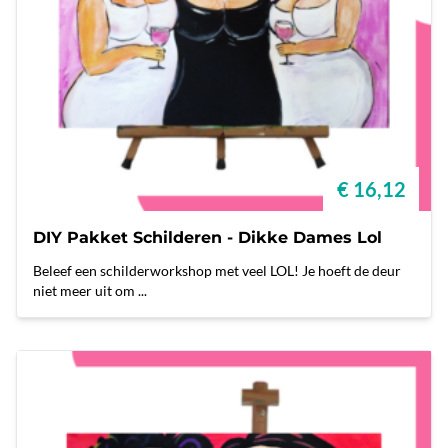
€ 16,12
DIY Pakket Schilderen - Dikke Dames Lol
Beleef een schilderworkshop met veel LOL! Je hoeft de deur
niet meer uit om ...