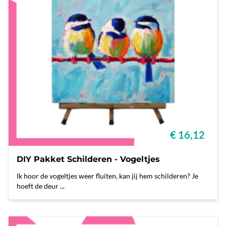
€ 16,12
DIY Pakket Schilderen - Vogeltjes
Ik hoor de vogeltjes weer fluiten, kan jij hem schilderen? Je
hoeft de deur ...