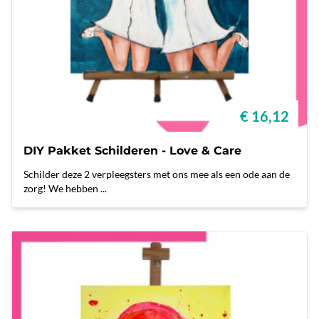
€ 16,12
DIY Pakket Schilderen - Love & Care
Schilder deze 2 verpleegsters met ons mee als een ode aan de
zorg! We hebben ...