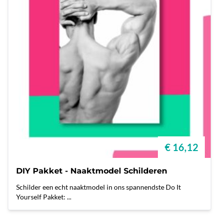
€ 16,12
DIY Pakket - Naaktmodel Schilderen
Schilder een echt naaktmodel in ons spannendste Do It
Yourself Pakket: ...