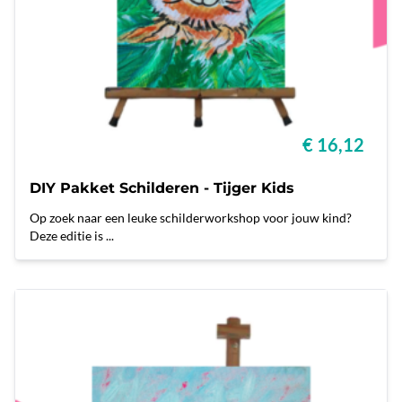
€ 16,12
DIY Pakket Schilderen - Tijger Kids
Op zoek naar een leuke schilderworkshop voor jouw kind?
Deze editie is ...