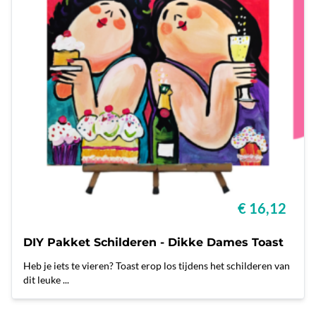
€ 16,12
DIY Pakket Schilderen - Dikke Dames Toast
Heb je iets te vieren? Toast erop los tijdens het schilderen van
dit leuke ...