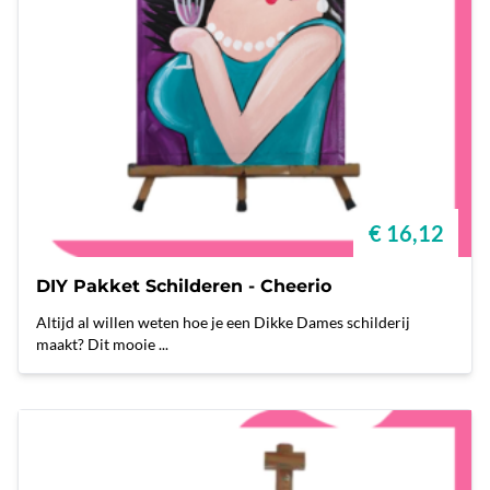
€ 16,12
DIY Pakket Schilderen - Cheerio
Altijd al willen weten hoe je een Dikke Dames schilderij
maakt? Dit mooie ...