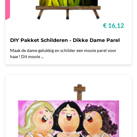
€ 16,12
DIY Pakket Schilderen - Dikke Dame Parel
Maak de dame gelukkig en schilder een mooie parel voor
haar! Dit mooie ...