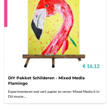
€ 16,12
DIY Pakket Schilderen - Mixed Media
Flamingo
Experimenteren met verf, papier en veren: Mixed Media it is!
Dit mooie ...