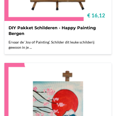
€ 16,12
DIY Pakket Schilderen - Happy Painting
Bergen
Ervaar de ‘Joy of Painting’. Schilder dit leuke schilderij
gewoon in je ...