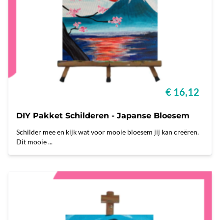
€ 16,12
DIY Pakket Schilderen - Japanse Bloesem
Schilder mee en kijk wat voor mooie bloesem jij kan creëren.
Dit mooie ...