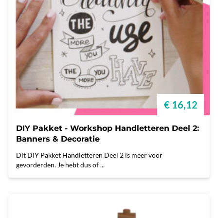
€ 16,12
DIY Pakket - Workshop Handletteren Deel 2:
Banners & Decoratie
Dit DIY Pakket Handletteren Deel 2 is meer voor
gevorderden. Je hebt dus of ...