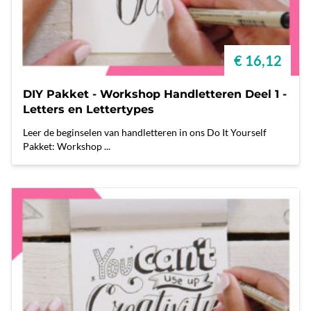
€ 16,12
DIY Pakket - Workshop Handletteren Deel 1 -
Letters en Lettertypes
Leer de beginselen van handletteren in ons Do It Yourself
Pakket: Workshop ...