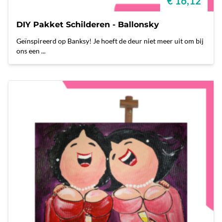
€ 16,12
DIY Pakket Schilderen - Ballonsky
Geïnspireerd op Banksy! Je hoeft de deur niet meer uit om bij
ons een ...