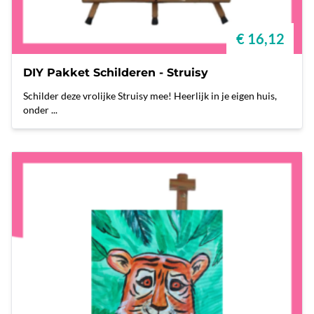
€ 16,12
DIY Pakket Schilderen - Struisy
Schilder deze vrolijke Struisy mee! Heerlijk in je eigen huis,
onder ...