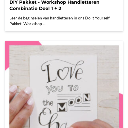
DIY Pakket - Workshop Handletteren
Combinatie Deel 1 + 2
Leer de beginselen van handletteren in ons Do It Yourself
Pakket: Workshop ...