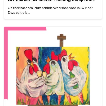
Op zoek naar een leuke schilderworkshop voor jouw kind?
Deze editie is ...