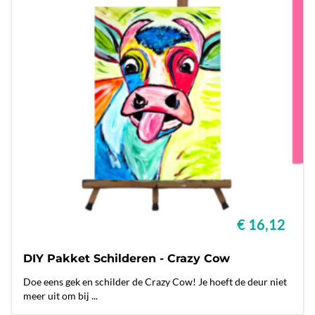
€ 16,12
DIY Pakket Schilderen - Crazy Cow
Doe eens gek en schilder de Crazy Cow! Je hoeft de deur niet
meer uit om bij ...