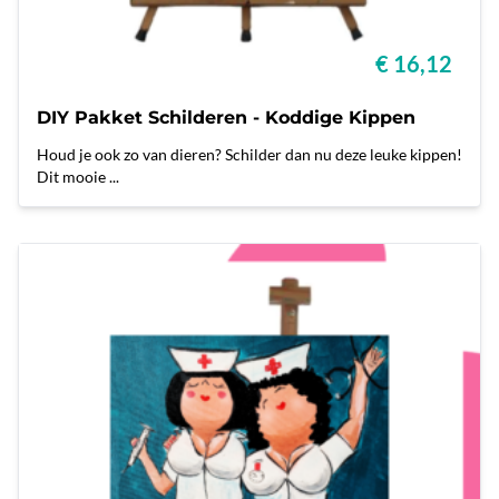
€ 16,12
DIY Pakket Schilderen - Koddige Kippen
Houd je ook zo van dieren? Schilder dan nu deze leuke kippen!
Dit mooie ...