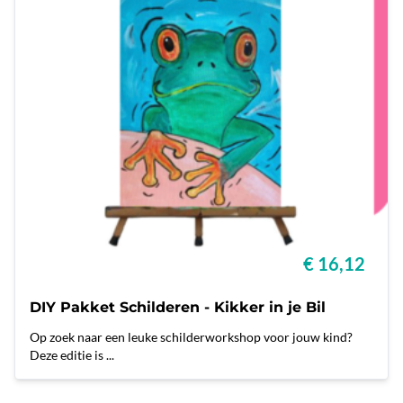
€ 16,12
DIY Pakket Schilderen - Kikker in je Bil
Op zoek naar een leuke schilderworkshop voor jouw kind?
Deze editie is ...