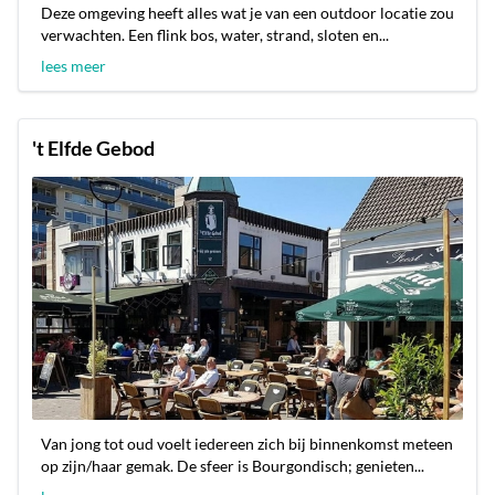
Deze omgeving heeft alles wat je van een outdoor locatie zou
verwachten. Een flink bos, water, strand, sloten en...
lees meer
't Elfde Gebod
Van jong tot oud voelt iedereen zich bij binnenkomst meteen
op zijn/haar gemak. De sfeer is Bourgondisch; genieten...