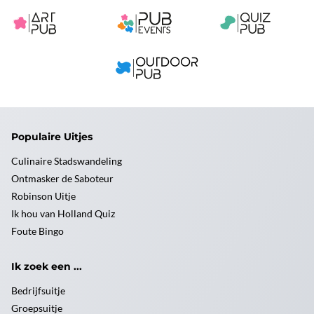
Populaire Uitjes
Culinaire Stadswandeling
Ontmasker de Saboteur
Robinson Uitje
Ik hou van Holland Quiz
Foute Bingo
Ik zoek een ...
Bedrijfsuitje
Groepsuitje