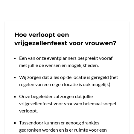
Hoe verloopt een
vrijgezellenfeest voor vrouwen?
Een van onze eventplanners bespreekt vooraf
met jullie de wensen en mogelijkheden.
Wij zorgen dat alles op de locatie is geregeld (het
regelen van een eigen locatie is ook mogelijk)
Onze begeleider zal zorgen dat jullie
vrijgezellenfeest voor vrouwen helemaal soepel
verloopt.
Tussendoor kunnen er genoeg drankjes
gedronken worden en is er ruimte voor een