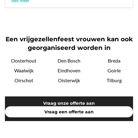
lees meer
Een vrijgezellenfeest vrouwen kan ook
georganiseerd worden in
Oosterhout
Den Bosch
Breda
Waalwijk
Eindhoven
Goirle
Oirschot
Oisterwijk
Tilburg
Vraag onze offerte aan
Vraag een offerte aan