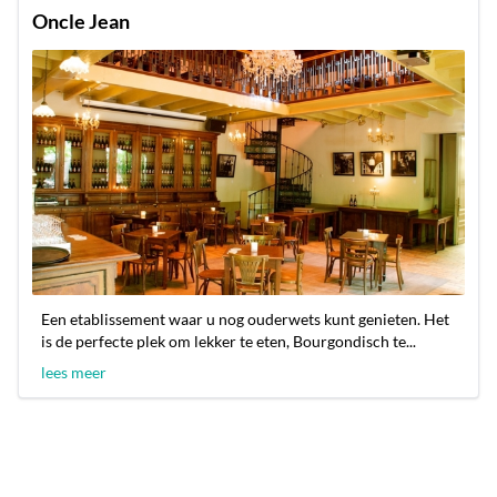
Oncle Jean
Een etablissement waar u nog ouderwets kunt genieten. Het
is de perfecte plek om lekker te eten, Bourgondisch te...
lees meer