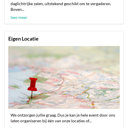
daglichtrijke zalen, uitstekend geschikt om te vergaderen.
Boven...
lees meer
Eigen Locatie
We ontzorgen jullie graag. Dus je kan je hele event door ons
laten organiseren bij één van onze locaties of...