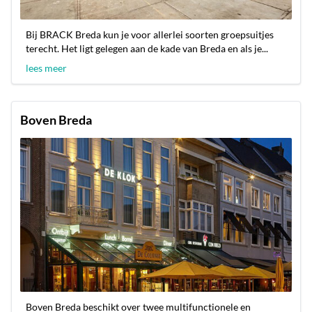
Bij BRACK Breda kun je voor allerlei soorten groepsuitjes
terecht. Het ligt gelegen aan de kade van Breda en als je...
lees meer
Boven Breda
Boven Breda beschikt over twee multifunctionele en