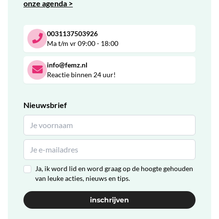
onze agenda >
0031137503926
Ma t/m vr 09:00 - 18:00
info@femz.nl
Reactie binnen 24 uur!
Nieuwsbrief
Ja, ik word lid en word graag op de hoogte gehouden
van leuke acties, nieuws en tips.