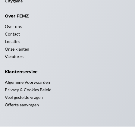
Citygame
Over FEMZ
Over ons
Contact
Locaties
Onze klanten
Vacatures
Klantenservice
Algemene Voorwaarden
Privacy & Cookies Beleid
Veel gestelde vragen
Offerte aanvragen