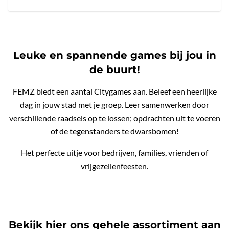
Leuke en spannende games bij jou in
de buurt!
FEMZ biedt een aantal Citygames aan. Beleef een heerlijke
dag in jouw stad met je groep. Leer samenwerken door
verschillende raadsels op te lossen; opdrachten uit te voeren
of de tegenstanders te dwarsbomen!
Het perfecte uitje voor bedrijven, families, vrienden of
vrijgezellenfeesten.
Bekijk hier ons gehele assortiment aan