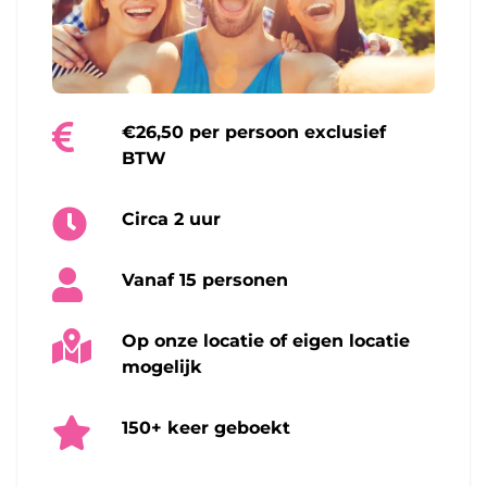
€26,50 per persoon exclusief
BTW
Circa 2 uur
Vanaf 15 personen
Op onze locatie of eigen locatie
mogelijk
150+ keer geboekt