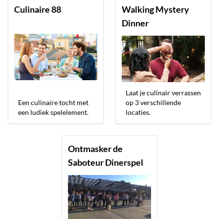
Culinaire 88
Walking Mystery
Dinner
Laat je culinair verrassen
Een culinaire tocht met
op 3 verschillende
een ludiek spelelement.
locaties.
Ontmasker de
Saboteur Dinerspel