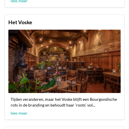
lees meer
Het Voske
Tijden veranderen, maar het Voske blijft een Bourgondische
rots in de branding en behoudt haar ‘roots’ vol...
lees meer