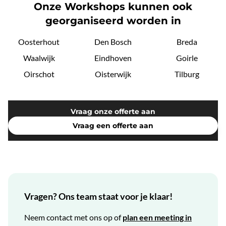
Onze Workshops kunnen ook
georganiseerd worden in
Oosterhout
Den Bosch
Breda
Waalwijk
Eindhoven
Goirle
Oirschot
Oisterwijk
Tilburg
Vraag onze offerte aan
Vraag een offerte aan
Vragen? Ons team staat voor je klaar!
Neem contact met ons op of
plan een meeting in