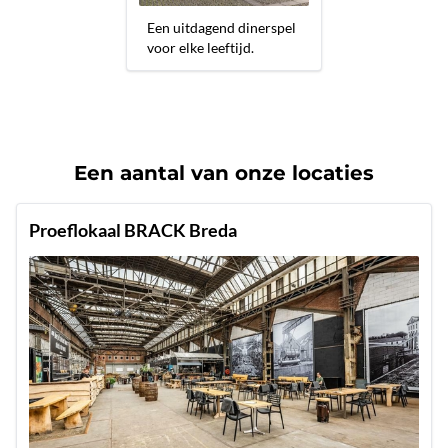
Een uitdagend dinerspel
voor elke leeftijd.
Een aantal van onze locaties
Proeflokaal BRACK Breda