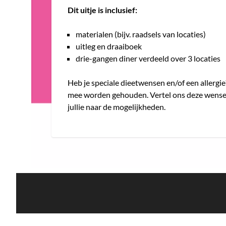
Dit uitje is inclusief:
materialen (bijv. raadsels van locaties)
uitleg en draaiboek
drie-gangen diner verdeeld over 3 locaties
Heb je speciale dieetwensen en/of een allergi
mee worden gehouden. Vertel ons deze wense
jullie naar de mogelijkheden.