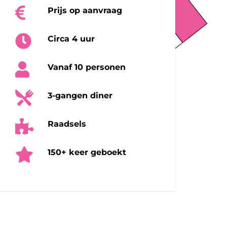
Prijs op aanvraag
Circa 4 uur
Vanaf 10 personen
3-gangen diner
Raadsels
150+ keer geboekt