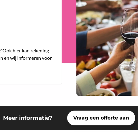
e? Ook hier kan rekening
n en wij informeren voor
Meer informatie?
Vraag een offerte aan