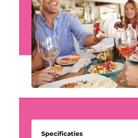
Specificaties