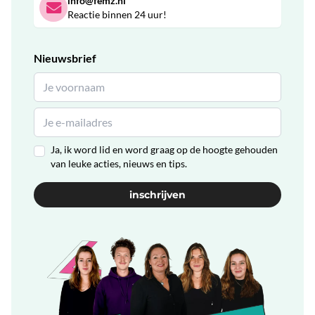
info@femz.nl
Reactie binnen 24 uur!
Nieuwsbrief
Ja, ik word lid en word graag op de hoogte gehouden
van leuke acties, nieuws en tips.