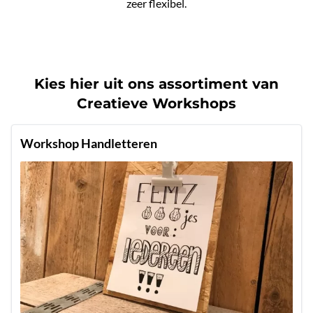
zeer flexibel.
Kies hier uit ons assortiment van
Creatieve Workshops
Workshop Handletteren