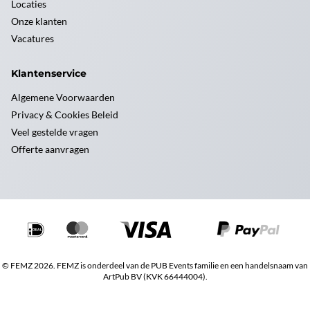
Locaties
Onze klanten
Vacatures
Klantenservice
Algemene Voorwaarden
Privacy & Cookies Beleid
Veel gestelde vragen
Offerte aanvragen
© FEMZ 2026. FEMZ is onderdeel van de PUB Events familie en een handelsnaam van
ArtPub BV (KVK 66444004).