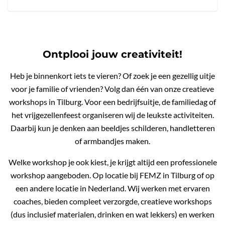
Ontplooi jouw creativiteit!
Heb je binnenkort iets te vieren? Of zoek je een gezellig uitje
voor je familie of vrienden? Volg dan één van onze creatieve
workshops in Tilburg. Voor een bedrijfsuitje, de familiedag of
het vrijgezellenfeest organiseren wij de leukste activiteiten.
Daarbij kun je denken aan beeldjes schilderen, handletteren
of armbandjes maken.
Welke workshop je ook kiest, je krijgt altijd een professionele
workshop aangeboden. Op locatie bij FEMZ in Tilburg of op
een andere locatie in Nederland. Wij werken met ervaren
coaches, bieden compleet verzorgde, creatieve workshops
(dus inclusief materialen, drinken en wat lekkers) en werken