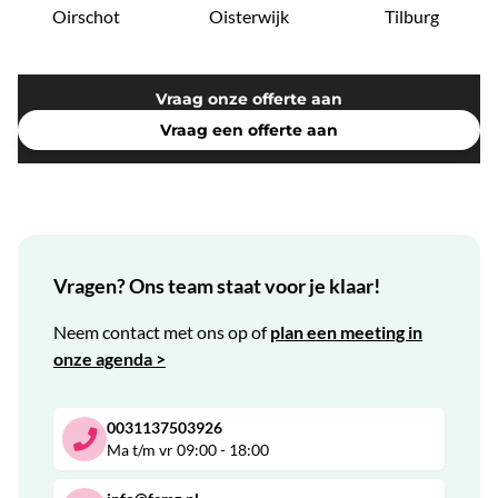
Oirschot
Oisterwijk
Tilburg
Vraag onze offerte aan
Vraag een offerte aan
Vragen? Ons team staat voor je klaar!
Neem contact met ons op of
plan een meeting in
onze agenda >
0031137503926
Ma t/m vr 09:00 - 18:00