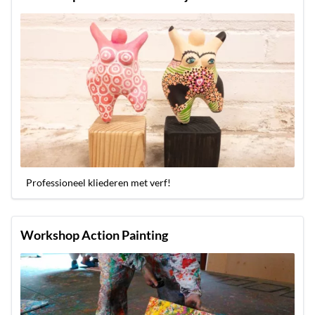
Professioneel kliederen met verf!
Workshop Action Painting