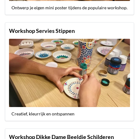
Ontwerp je eigen mini poster tijdens de populaire workshop.
Workshop Servies Stippen
Creatief, kleurrijk en ontspannen
Workshop Dikke Dame Beeldje Schilderen