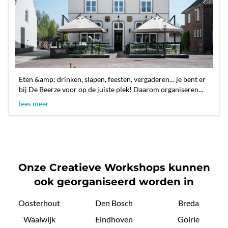
Eten &amp; drinken, slapen, feesten, vergaderen… je bent er
bij De Beerze voor op de juiste plek! Daarom organiseren...
lees meer
Onze Creatieve Workshops kunnen
ook georganiseerd worden in
Oosterhout
Den Bosch
Breda
Waalwijk
Eindhoven
Goirle