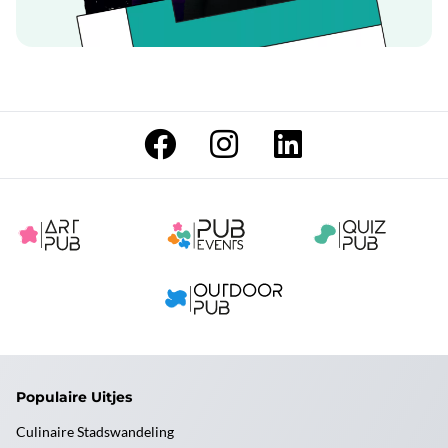
Populaire Uitjes
Culinaire Stadswandeling