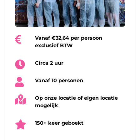
Vanaf €32,64 per persoon
exclusief BTW
Circa 2 uur
Vanaf 10 personen
Op onze locatie of eigen locatie
mogelijk
150+ keer geboekt