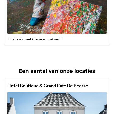
Professioneel kliederen met verf!
Een aantal van onze locaties
Hotel Boutique & Grand Café De Beerze