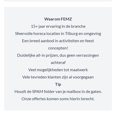
Waarom FEMZ
15+ jaar ervaring in de branche
Sfeervolle horeca locaties in Tilburg en omgeving
Een breed aanbod in activiteiten en feest
concepten!
Duidelijke all-in prijzen, dus geen verrassingen
achteraf
Veel mogelijkheden tot maatwerk
Vele tevreden klanten zijn al voorgegaan
Tip
Houdt de SPAM folder van je mailbox in de gaten.
Onze offertes komen soms hierin terecht.