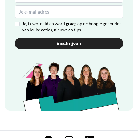
Ja, ik word lid en word graag op de hoogte gehouden
van leuke acties, nieuws en tips.