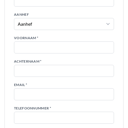
AANHEF
VOORNAAM *
ACHTERNAAM *
EMAIL *
TELEFOONNUMMER *