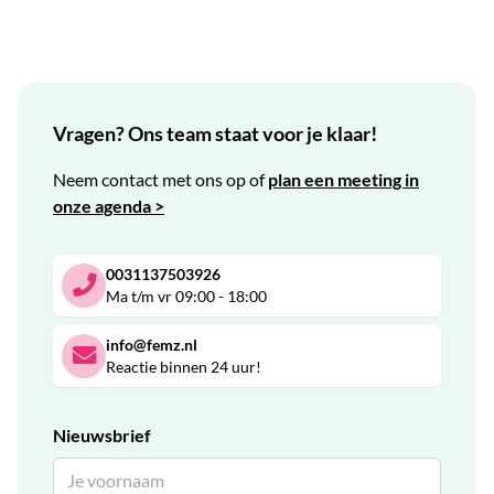
Vragen? Ons team staat voor je klaar!
Neem contact met ons op of
plan een meeting in
onze agenda >
0031137503926
Ma t/m vr 09:00 - 18:00
info@femz.nl
Reactie binnen 24 uur!
Nieuwsbrief