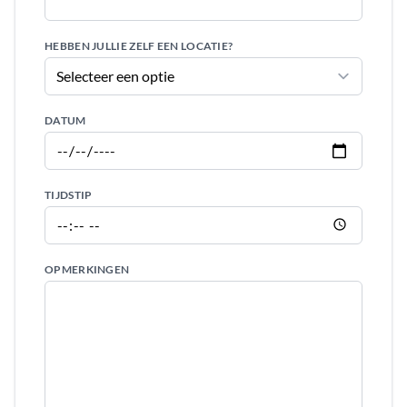
HEBBEN JULLIE ZELF EEN LOCATIE?
DATUM
TIJDSTIP
OPMERKINGEN