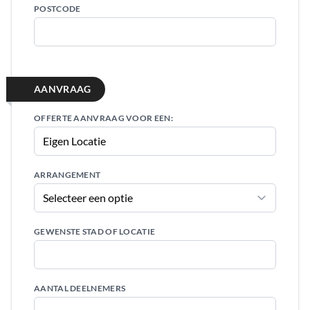
POSTCODE
AANVRAAG
OFFERTE AANVRAAG VOOR EEN:
ARRANGEMENT
GEWENSTE STAD OF LOCATIE
AANTAL DEELNEMERS