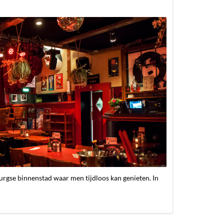
lburgse binnenstad waar men tijdloos kan genieten. In