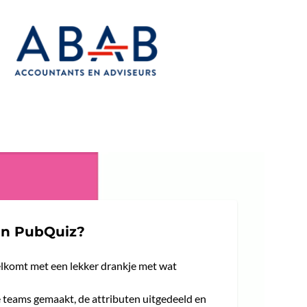
en PubQuiz?
elkomt met een lekker drankje met wat
teams gemaakt, de attributen uitgedeeld en