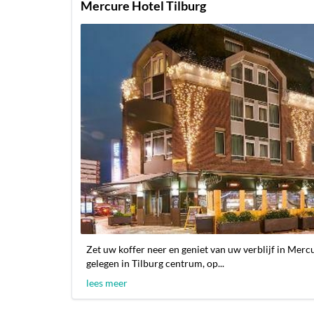
Mercure Hotel Tilburg
Zet uw koffer neer en geniet van uw verblijf in Mer
gelegen in Tilburg centrum, op...
lees meer