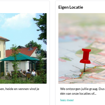
Eigen Locatie
en, heide en vennen vind je
We ontzorgen jullie graag. Dus 
één van onze locaties of...
lees meer