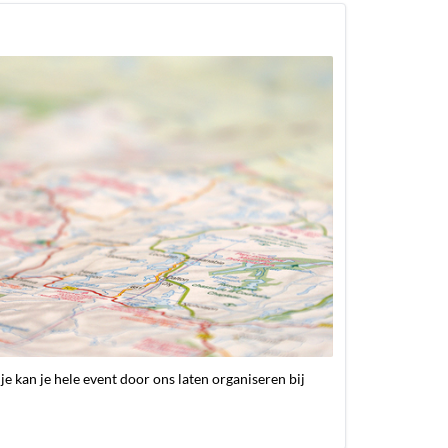
je kan je hele event door ons laten organiseren bij