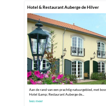
Hotel & Restaurant Auberge de Hilver
Aan de rand van een prachtig natuurgebied, met boss
Hotel &amp; Restaurant Auberge de...
lees meer