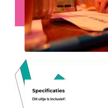
Specificaties
Dit uitje is inclusief: