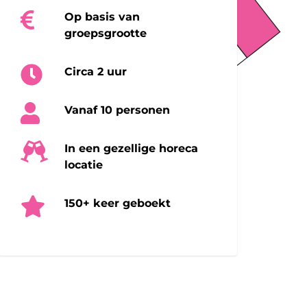
Op basis van
groepsgrootte
Circa 2 uur
Vanaf 10 personen
In een gezellige horeca
locatie
150+ keer geboekt