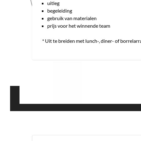
uitleg
begeleiding
gebruik van materialen
prijs voor het winnende team
* Uit te breiden met lunch-, diner- of borrela