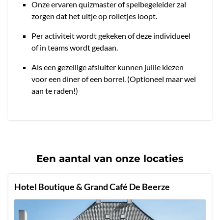
Onze ervaren quizmaster of spelbegeleider zal
zorgen dat het uitje op rolletjes loopt.
Per activiteit wordt gekeken of deze individueel
of in teams wordt gedaan.
Als een gezellige afsluiter kunnen jullie kiezen
voor een diner of een borrel. (Optioneel maar wel
aan te raden!)
Een aantal van onze locaties
Hotel Boutique & Grand Café De Beerze