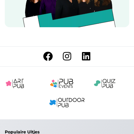
Populaire Uitjes