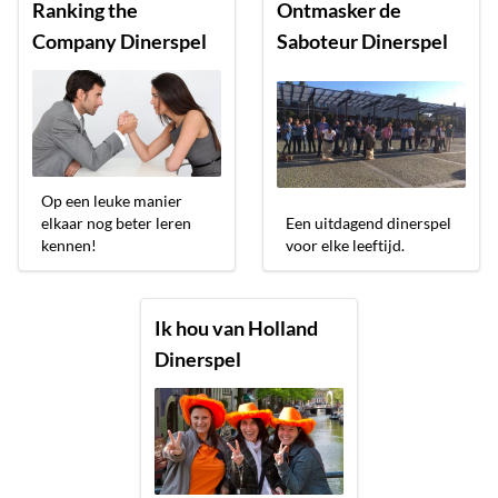
Ranking the
Ontmasker de
Company Dinerspel
Saboteur Dinerspel
Op een leuke manier
elkaar nog beter leren
Een uitdagend dinerspel
kennen!
voor elke leeftijd.
Ik hou van Holland
Dinerspel