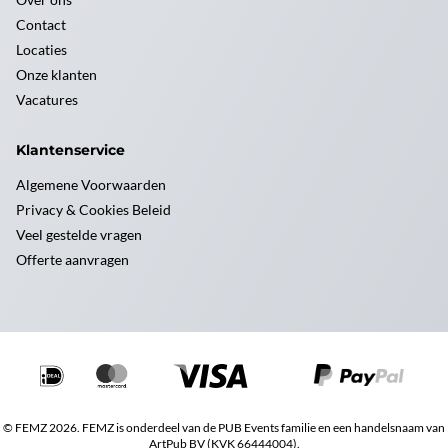
Contact
Locaties
Onze klanten
Vacatures
Klantenservice
Algemene Voorwaarden
Privacy & Cookies Beleid
Veel gestelde vragen
Offerte aanvragen
© FEMZ 2026. FEMZ is onderdeel van de PUB Events familie en een handelsnaam van
ArtPub BV (KVK 66444004).