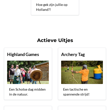
Hoe gek zijn jullie op
Holland?!
Actieve Uitjes
Highland Games
Archery Tag
Een Schotse dag midden
Een tactische en
in de natuur.
spannende strijd!