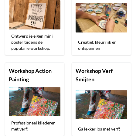
Ontwerp je eigen mini
poster tijdens de
Creatief, kleurrijk en
populaire workshop.
ontspannen
Workshop Action
Workshop Verf
Painting
Smijten
Professioneel kliederen
met verf!
Ga lekker los met verf!