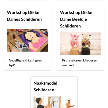
Workshop Dikke
Workshop Dikke
Dames Schilderen
Dame Beeldje
Schilderen
Gezelligheid kent geen
Professioneel kliederen
tijd!
met verf!
Naaktmodel
Schilderen