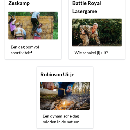
Zeskamp
Battle Royal
Lasergame
Een dag bomvol
sportiviteit!
Wie schakel jij uit?
Robinson Uitje
Een dynamische dag
midden in de natuur