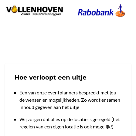
Hoe verloopt een uitje
Een van onze eventplanners bespreekt met jou
de wensen en mogelijkheden. Zo wordt er samen
inhoud gegeven aan het uitje
Wij zorgen dat alles op de locatie is geregeld (het
regelen van een eigen locatie is ook mogelijk!)