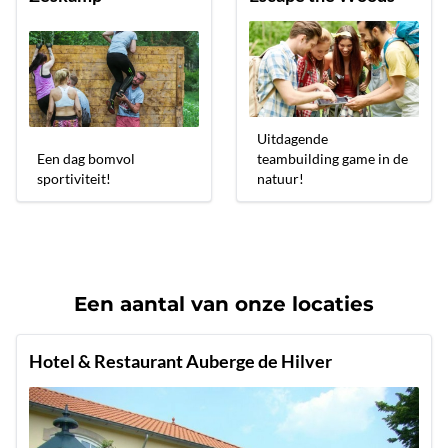
Uitdagende
Een dag bomvol
teambuilding game in de
sportiviteit!
natuur!
Een aantal van onze locaties
Hotel & Restaurant Auberge de Hilver