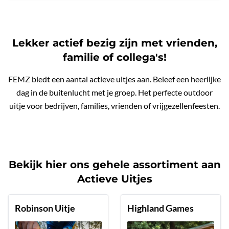
Lekker actief bezig zijn met vrienden,
familie of collega's!
FEMZ biedt een aantal actieve uitjes aan. Beleef een heerlijke
dag in de buitenlucht met je groep. Het perfecte outdoor
uitje voor bedrijven, families, vrienden of vrijgezellenfeesten.
Bekijk hier ons gehele assortiment aan
Actieve Uitjes
Robinson Uitje
Highland Games