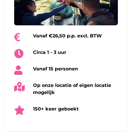
Vanaf €26,50 p.p. excl. BTW
Circa 1 - 3 uur
Vanaf 15 personen
Op onze locatie of eigen locatie
mogelijk
150+ keer geboekt