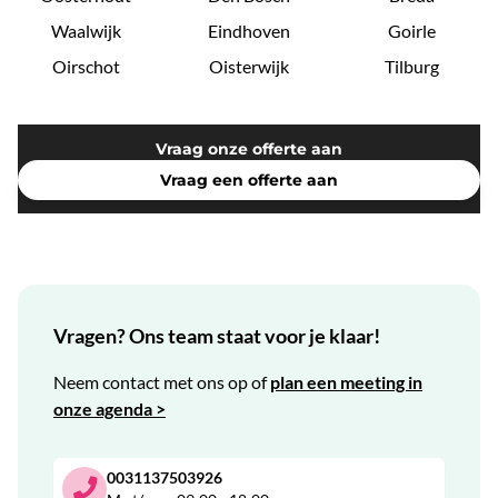
Waalwijk
Eindhoven
Goirle
Oirschot
Oisterwijk
Tilburg
Vraag onze offerte aan
Vraag een offerte aan
Vragen? Ons team staat voor je klaar!
Neem contact met ons op of
plan een meeting in
onze agenda >
0031137503926