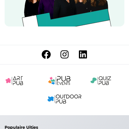
Populaire Uitjes