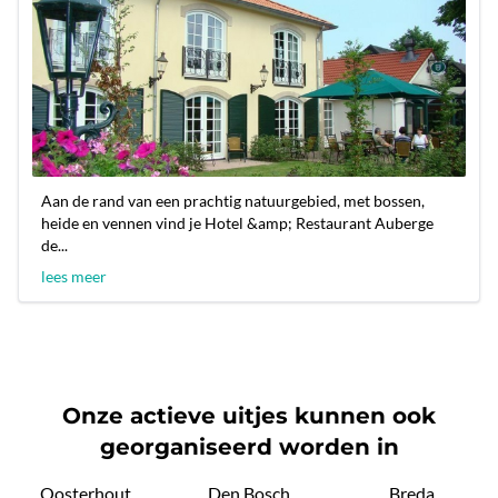
Aan de rand van een prachtig natuurgebied, met bossen,
heide en vennen vind je Hotel &amp; Restaurant Auberge
de...
lees meer
Onze actieve uitjes kunnen ook
georganiseerd worden in
Oosterhout
Den Bosch
Breda