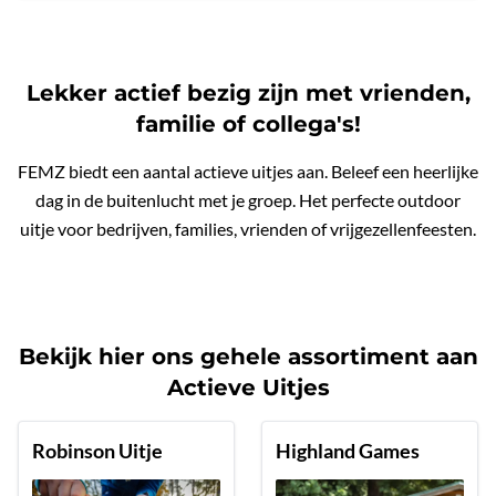
Lekker actief bezig zijn met vrienden,
familie of collega's!
FEMZ biedt een aantal actieve uitjes aan. Beleef een heerlijke
dag in de buitenlucht met je groep. Het perfecte outdoor
uitje voor bedrijven, families, vrienden of vrijgezellenfeesten.
Bekijk hier ons gehele assortiment aan
Actieve Uitjes
Robinson Uitje
Highland Games