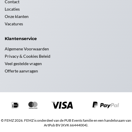
Contact
Locaties
Onze klanten
Vacatures
Klantenservice
Algemene Voorwaarden
Privacy & Cookies Beleid
Veel gestelde vragen
Offerte aanvragen
© FEMZ 2026. FEMZ is onderdeel van de PUB Events familie en een handelsnaam van
ArtPub BV (KVK 66444004).