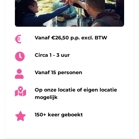
Vanaf €26,50 p.p. excl. BTW
Circa 1 - 3 uur
Vanaf 15 personen
Op onze locatie of eigen locatie
mogelijk
150+ keer geboekt