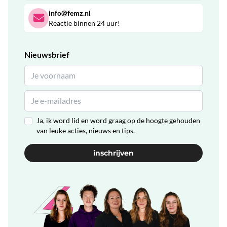
info@femz.nl
Reactie binnen 24 uur!
Nieuwsbrief
Ja, ik word lid en word graag op de hoogte gehouden
van leuke acties, nieuws en tips.