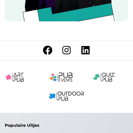
Populaire Uitjes