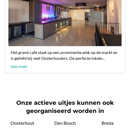
Het grand café staat op een prominente plek op de markt en
is geliefd bij veel Oosterhouters. De perfecte lokale...
lees meer
Onze actieve uitjes kunnen ook
georganiseerd worden in
Oosterhout
Den Bosch
Breda