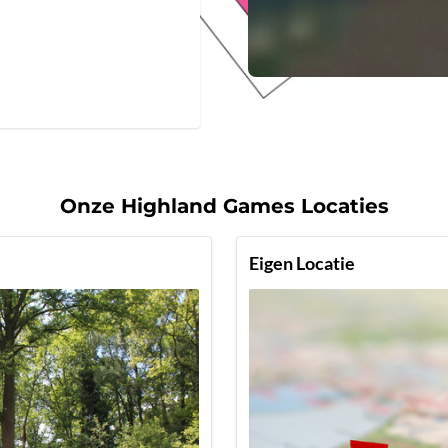
Onze Highland Games Locaties
Eigen Locatie