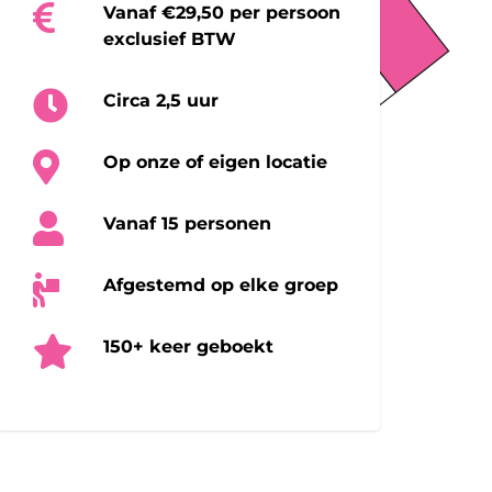
Vanaf €29,50 per persoon
exclusief BTW
Circa 2,5 uur
Op onze of eigen locatie
Vanaf 15 personen
Afgestemd op elke groep
150+ keer geboekt