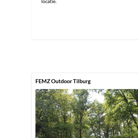
locatie.
FEMZ Outdoor Tilburg