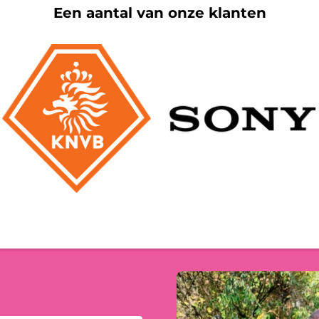
Een aantal van onze klanten