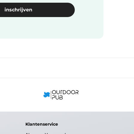
Klantenservice