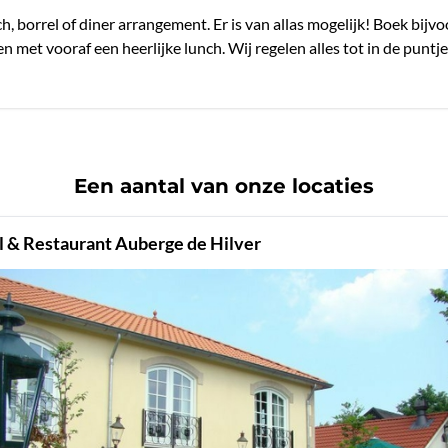
ch, borrel of diner arrangement. Er is van allas mogelijk! Boek bi
 met vooraf een heerlijke lunch. Wij regelen alles tot in de puntje
Een aantal van onze locaties
l & Restaurant Auberge de Hilver