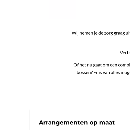
Wij nemen je de zorg graag ui
Verte
Of het nu gaat om een compl
bossen? Er is van alles mog
Arrangementen op maat