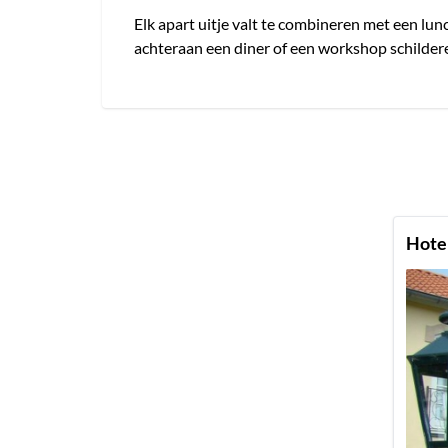
Elk apart uitje valt te combineren met een lun
achteraan een diner of een workshop schilderen
Hote