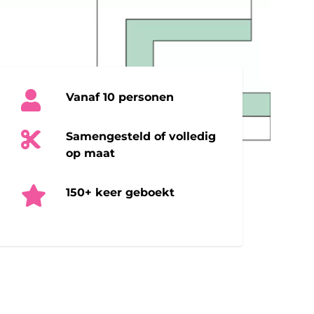
Vanaf 10 personen
Samengesteld of volledig
op maat
150+ keer geboekt