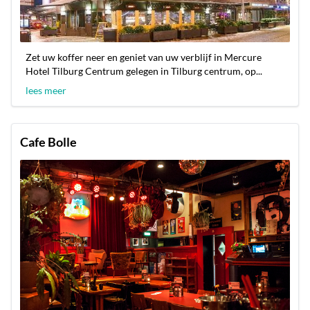
Zet uw koffer neer en geniet van uw verblijf in Mercure
Hotel Tilburg Centrum gelegen in Tilburg centrum, op...
lees meer
Cafe Bolle