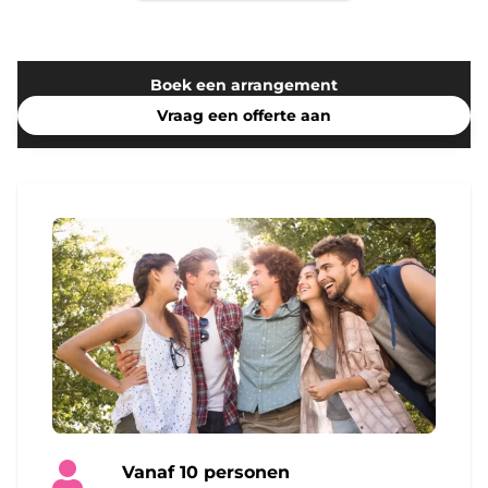
Boek een arrangement
Vraag een offerte aan
Vanaf 10 personen