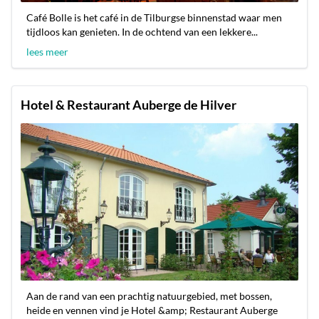
Café Bolle is het café in de Tilburgse binnenstad waar men
tijdloos kan genieten. In de ochtend van een lekkere...
lees meer
Hotel & Restaurant Auberge de Hilver
Aan de rand van een prachtig natuurgebied, met bossen,
heide en vennen vind je Hotel &amp; Restaurant Auberge