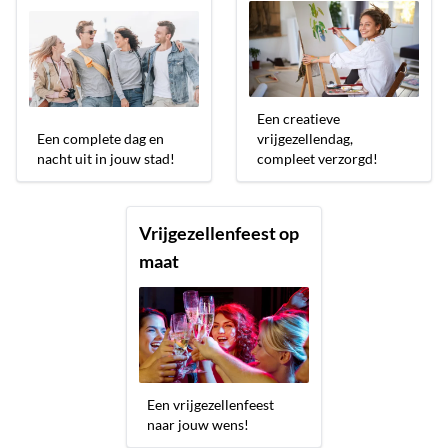
Een creatieve
Een complete dag en
vrijgezellendag,
nacht uit in jouw stad!
compleet verzorgd!
Vrijgezellenfeest op
maat
Een vrijgezellenfeest
naar jouw wens!