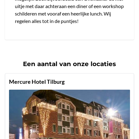
uitje met daar achteraan een diner of een workshop
schilderen met vooraf een heerlijke lunch. Wij
regelen alles tot in de puntjes!
Een aantal van onze locaties
Mercure Hotel Tilburg