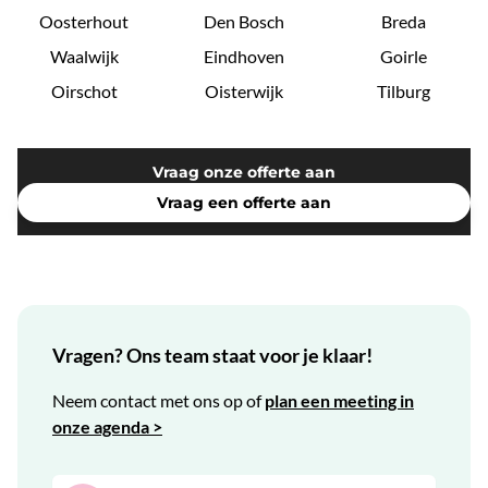
Oosterhout
Den Bosch
Breda
Waalwijk
Eindhoven
Goirle
Oirschot
Oisterwijk
Tilburg
Vraag onze offerte aan
Vraag een offerte aan
Vragen? Ons team staat voor je klaar!
Neem contact met ons op of
plan een meeting in
onze agenda >