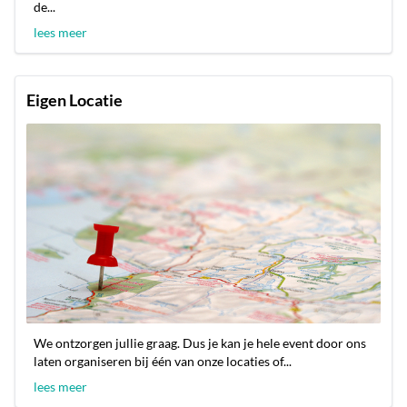
de...
lees meer
Eigen Locatie
We ontzorgen jullie graag. Dus je kan je hele event door ons
laten organiseren bij één van onze locaties of...
lees meer