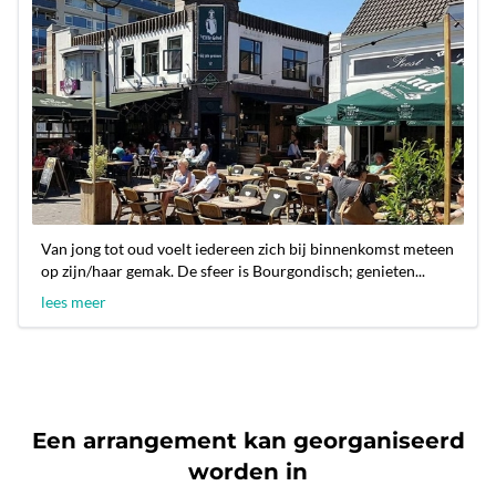
Van jong tot oud voelt iedereen zich bij binnenkomst meteen
op zijn/haar gemak. De sfeer is Bourgondisch; genieten...
lees meer
Een arrangement kan georganiseerd
worden in