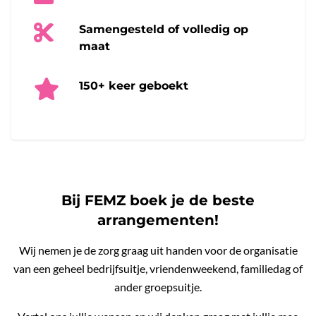
Samengesteld of volledig op
maat
150+ keer geboekt
Bij FEMZ boek je de beste
arrangementen!
Wij nemen je de zorg graag uit handen voor de organisatie
van een geheel bedrijfsuitje, vriendenweekend, familiedag of
ander groepsuitje.