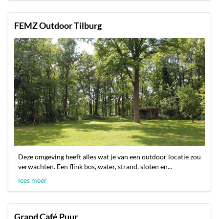
FEMZ Outdoor Tilburg
Deze omgeving heeft alles wat je van een outdoor locatie zou
verwachten. Een flink bos, water, strand, sloten en...
lees meer
Grand Café Puur