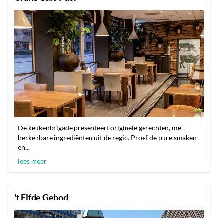
De keukenbrigade presenteert originele gerechten, met
herkenbare ingrediënten uit de regio. Proef de pure smaken
en...
lees meer
't Elfde Gebod