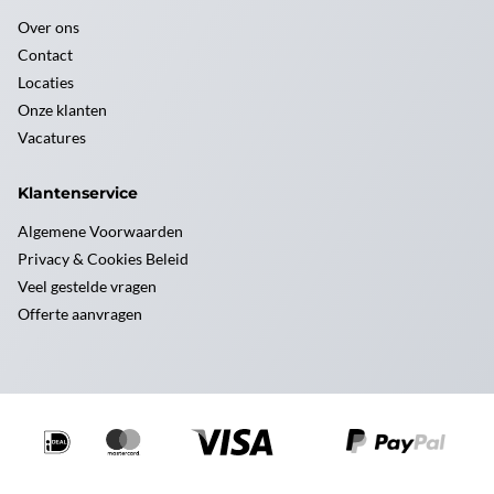
Over ons
Contact
Locaties
Onze klanten
Vacatures
Klantenservice
Algemene Voorwaarden
Privacy & Cookies Beleid
Veel gestelde vragen
Offerte aanvragen