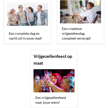
Een creatieve
Een complete dag en
vrijgezellendag,
nacht uit in jouw stad!
compleet verzorgd!
Vrijgezellenfeest op
maat
Een vrijgezellenfeest
naar jouw wens!