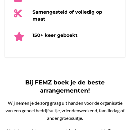
Samengesteld of volledig op
maat
150+ keer geboekt
Bij FEMZ boek je de beste
arrangementen!
Wij nemen je de zorg graag uit handen voor de organisatie
van een geheel bedrijfsuitje, vriendenweekend, familiedag of
ander groepsuitje.