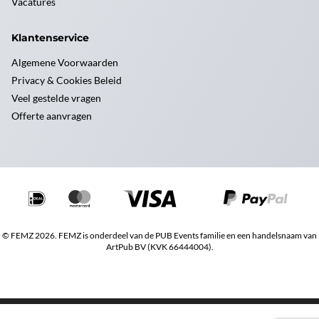
Vacatures
Klantenservice
Algemene Voorwaarden
Privacy & Cookies Beleid
Veel gestelde vragen
Offerte aanvragen
© FEMZ 2026. FEMZ is onderdeel van de PUB Events familie en een handelsnaam van
ArtPub BV (KVK 66444004).