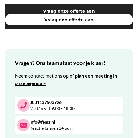
Vraag onze offerte aan
Vraag een offerte aan
Vragen? Ons team staat voor je klaar!
Neem contact met ons op of
plan een meeting in
onze agenda >
0031137503926
Ma t/m vr 09:00 - 18:00
info@femz.nl
Reactie binnen 24 uur!