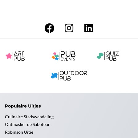
Populaire Uitjes
Culinaire Stadswandeling
Ontmasker de Saboteur
Robinson Uitje