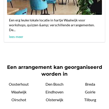
Een erg leuke lokale locatie in hartje Waalwijk voor
workshops, quizzen &amp; verschillende arrangementen.
De...
lees meer
Een arrangement kan georganiseerd
worden in
Oosterhout
Den Bosch
Breda
Waalwijk
Eindhoven
Goirle
Oirschot
Oisterwijk
Tilburg