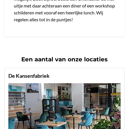
uitje met daar achteraan een diner of een workshop
schilderen met vooraf een heerlijke lunch. Wij
regelen alles tot in de puntjes!
Een aantal van onze locaties
De Kansenfabriek