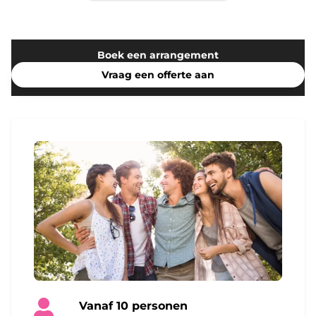
Boek een arrangement
Vraag een offerte aan
Vanaf 10 personen