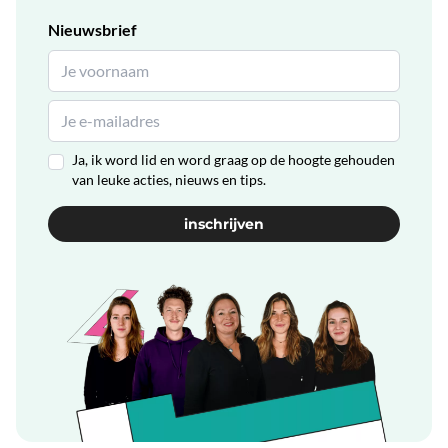
Nieuwsbrief
Ja, ik word lid en word graag op de hoogte gehouden
van leuke acties, nieuws en tips.